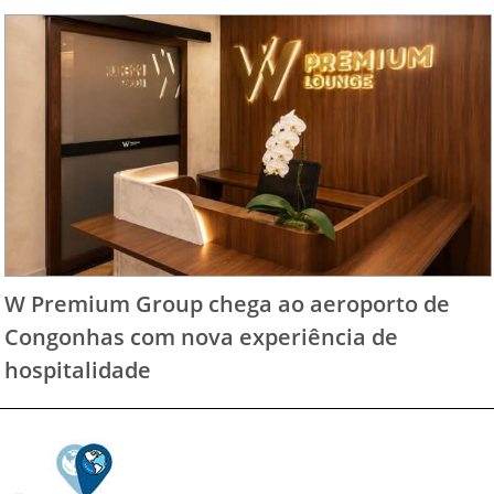
W Premium Group chega ao aeroporto de
Congonhas com nova experiência de
hospitalidade