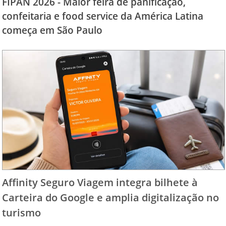
FIPAN 2026 - Maior feira de panificação,
confeitaria e food service da América Latina
começa em São Paulo
Affinity Seguro Viagem integra bilhete à
Carteira do Google e amplia digitalização no
turismo