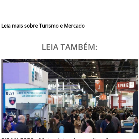
Leia mais sobre Turismo e Mercado
LEIA TAMBÉM: