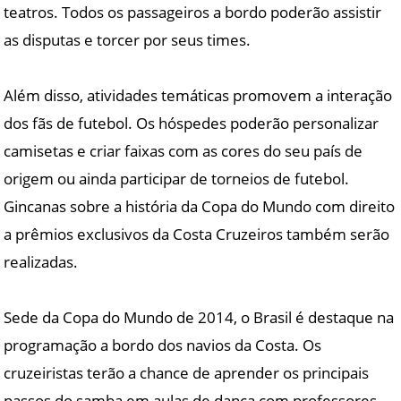
teatros. Todos os passageiros a bordo poderão assistir
as disputas e torcer por seus times.
Além disso, atividades temáticas promovem a interação
dos fãs de futebol. Os hóspedes poderão personalizar
camisetas e criar faixas com as cores do seu país de
origem ou ainda participar de torneios de futebol.
Gincanas sobre a história da Copa do Mundo com direito
a prêmios exclusivos da Costa Cruzeiros também serão
realizadas.
Sede da Copa do Mundo de 2014, o Brasil é destaque na
programação a bordo dos navios da Costa. Os
cruzeiristas terão a chance de aprender os principais
passos do samba em aulas de dança com professores