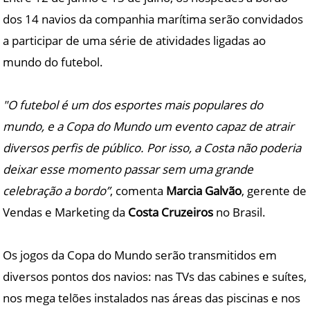
dos 14 navios da companhia marítima serão convidados
a participar de uma série de atividades ligadas ao
mundo do futebol.
"O futebol é um dos esportes mais populares do
mundo, e a Copa do Mundo um evento capaz de atrair
diversos perfis de público. Por isso, a Costa não poderia
deixar esse momento passar sem uma grande
celebração a bordo”
, comenta
Marcia Galvão
, gerente de
Vendas e Marketing da
Costa Cruzeiros
no Brasil.
Os jogos da Copa do Mundo serão transmitidos em
diversos pontos dos navios: nas TVs das cabines e suítes,
nos mega telões instalados nas áreas das piscinas e nos