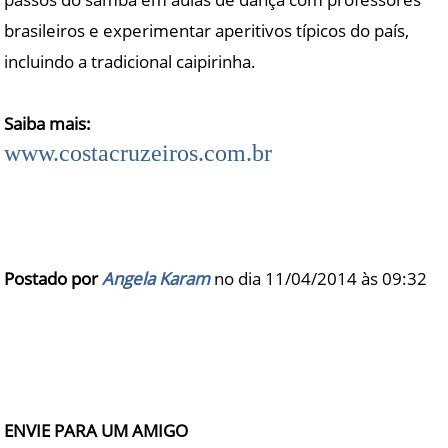
brasileiros e experimentar aperitivos típicos do país,
incluindo a tradicional caipirinha.
Saiba mais:
www.costacruzeiros.com.br
Postado por
Angela Karam
no dia 11/04/2014 às
09:32
ENVIE PARA UM AMIGO