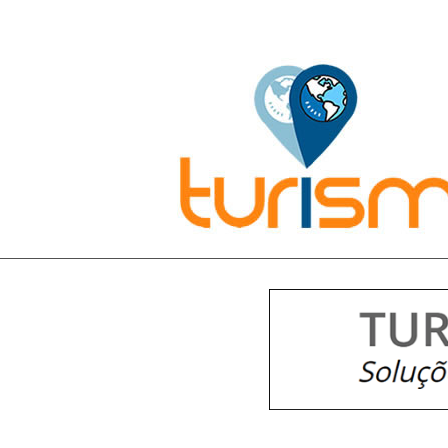
Pesquisar: