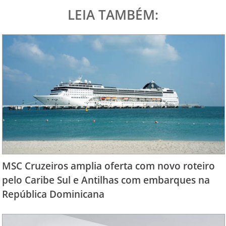
LEIA TAMBÉM:
MSC Cruzeiros amplia oferta com novo roteiro
pelo Caribe Sul e Antilhas com embarques na
República Dominicana