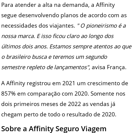
Para atender a alta na demanda, a Affinity
segue desenvolvendo planos de acordo com as
necessidades dos viajantes.
" O pioneirismo é a
nossa marca. E isso ficou claro ao longo dos
últimos dois anos. Estamos sempre atentos ao que
o brasileiro busca e teremos um segundo
semestre repleto de lançamentos",
avisa França.
A Affinity registrou em 2021 um crescimento de
857% em comparação com 2020. Somente nos
dois primeiros meses de 2022 as vendas já
chegam perto de todo o resultado de 2020.
Sobre a Affinity Seguro Viagem