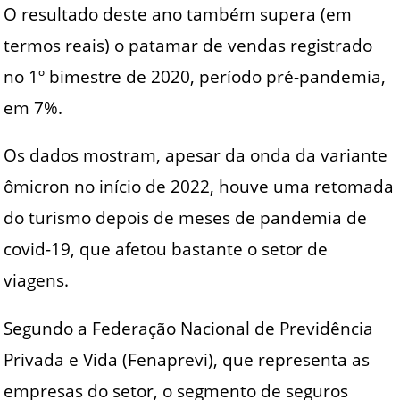
O resultado deste ano também supera (em
termos reais) o patamar de vendas registrado
no 1º bimestre de 2020, período pré-pandemia,
em 7%.
Os dados mostram, apesar da onda da variante
ômicron no início de 2022, houve uma retomada
do turismo depois de meses de pandemia de
covid-19, que afetou bastante o setor de
viagens.
Segundo a Federação Nacional de Previdência
Privada e Vida (Fenaprevi), que representa as
empresas do setor, o segmento de seguros