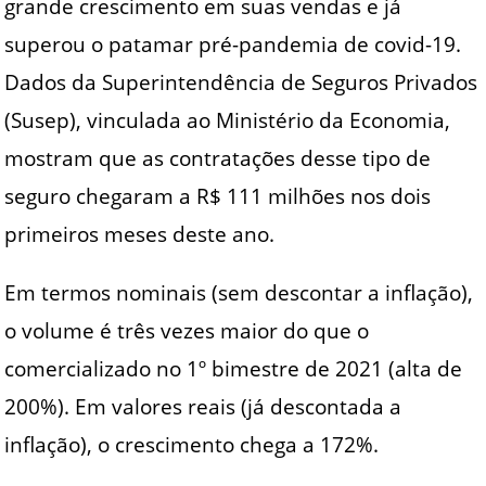
grande crescimento em suas vendas e já
superou o patamar pré-pandemia de covid-19.
Dados da Superintendência de Seguros Privados
(Susep), vinculada ao Ministério da Economia,
mostram que as contratações desse tipo de
seguro chegaram a R$ 111 milhões nos dois
primeiros meses deste ano.
Em termos nominais (sem descontar a inflação),
o volume é três vezes maior do que o
comercializado no 1º bimestre de 2021 (alta de
200%). Em valores reais (já descontada a
inflação), o crescimento chega a 172%.