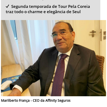
Segunda temporada de Tour Pela Coreia
traz todo o charme e elegância de Seul
Marilberto França - CEO da Affinity Seguros