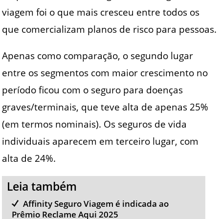
viagem foi o que mais cresceu entre todos os
que comercializam planos de risco para pessoas.
Apenas como comparação, o segundo lugar
entre os segmentos com maior crescimento no
período ficou com o seguro para doenças
graves/terminais, que teve alta de apenas 25%
(em termos nominais). Os seguros de vida
individuais aparecem em terceiro lugar, com
alta de 24%.
Leia também
Affinity Seguro Viagem é indicada ao
Prêmio Reclame Aqui 2025