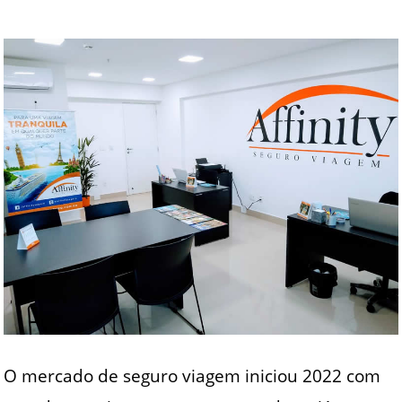
O mercado de seguro viagem iniciou 2022 com