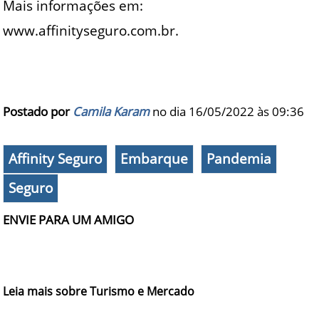
Mais informações em:
www.affinityseguro.com.br.
Postado por
Camila Karam
no dia 16/05/2022 às
09:36
Affinity Seguro
Embarque
Pandemia
Seguro
ENVIE PARA UM AMIGO
Leia mais sobre Turismo e Mercado