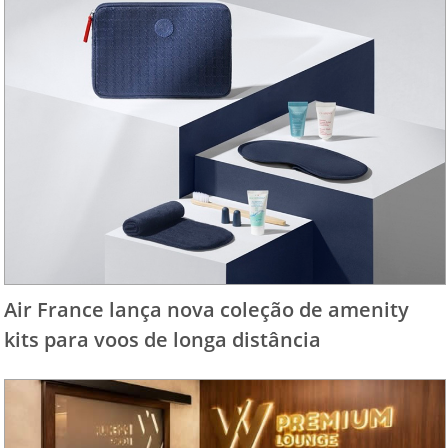
Air France lança nova coleção de amenity
kits para voos de longa distância