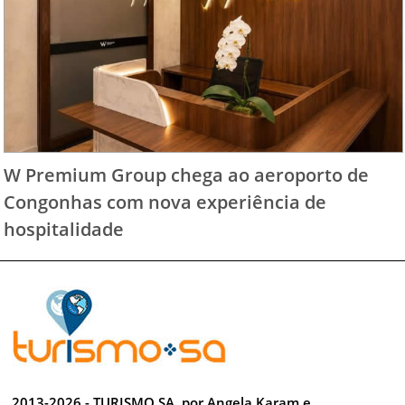
W Premium Group chega ao aeroporto de
Congonhas com nova experiência de
hospitalidade
2013-2026 - TURISMO SA, por Angela Karam e