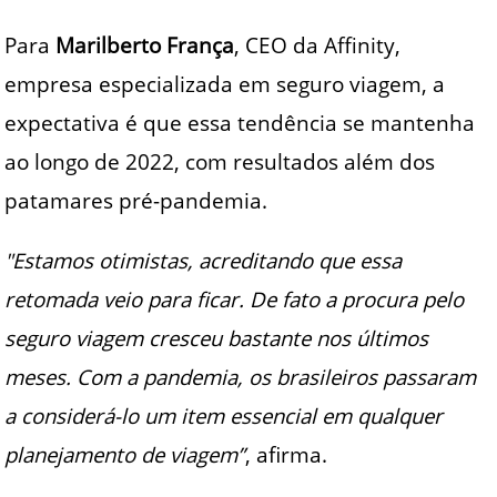
Para
Marilberto França
, CEO da Affinity,
empresa especializada em seguro viagem, a
expectativa é que essa tendência se mantenha
ao longo de 2022, com resultados além dos
patamares pré-pandemia.
"Estamos otimistas, acreditando que essa
retomada veio para ficar. De fato a procura pelo
seguro viagem cresceu bastante nos últimos
meses. Com a pandemia, os brasileiros passaram
a considerá-lo um item essencial em qualquer
planejamento de viagem”
, afirma.