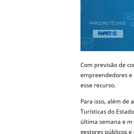
Com previsão de con
empreendedores e o
esse recurso.
Para isso, além de 
Turísticas do Estado
última semana e m
gestores públicos 