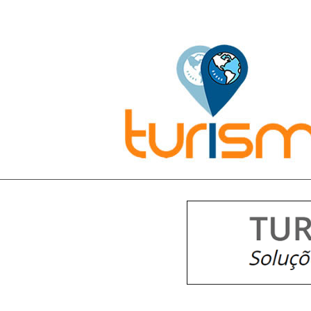
Pesquisar: