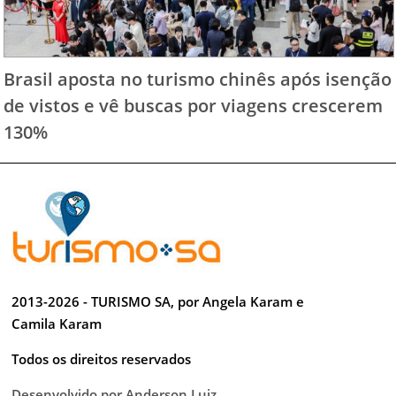
Brasil aposta no turismo chinês após isenção
de vistos e vê buscas por viagens crescerem
130%
2013-2026 - TURISMO SA, por Angela Karam e
Camila Karam
Todos os direitos reservados
Desenvolvido por Anderson Luiz