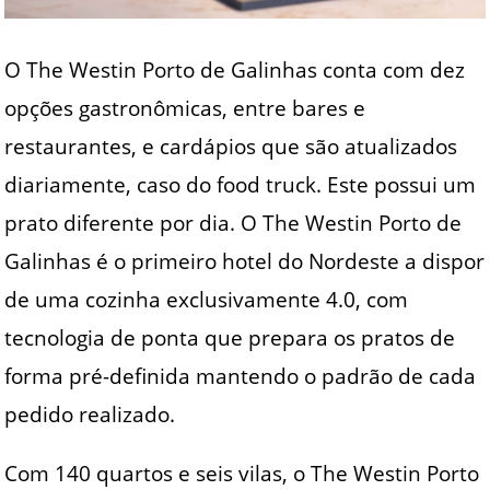
O The Westin Porto de Galinhas conta com dez
opções gastronômicas, entre bares e
restaurantes, e cardápios que são atualizados
diariamente, caso do food truck. Este possui um
prato diferente por dia. O The Westin Porto de
Galinhas é o primeiro hotel do Nordeste a dispor
de uma cozinha exclusivamente 4.0, com
tecnologia de ponta que prepara os pratos de
forma pré-definida mantendo o padrão de cada
pedido realizado.
Com 140 quartos e seis vilas, o The Westin Porto