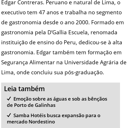
Edgar Contreras. Peruano e natural de Lima, o
executivo tem 47 anos e trabalha no segmento
de gastronomia desde o ano 2000. Formado em
gastronomia pela D’Gallia Escuela, renomada
instituição de ensino do Peru, dedicou-se à alta
gastronomia. Edgar também tem formação em
Segurança Alimentar na Universidade Agrária de
Lima, onde concluiu sua pós-graduação.
Leia também
Emoção sobre as águas e sob as bênçãos
de Porto de Galinhas
Samba Hotéis busca expansão para o
mercado Nordestino