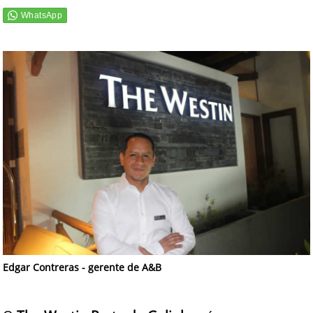
Edgar Contreras - gerente de A&B