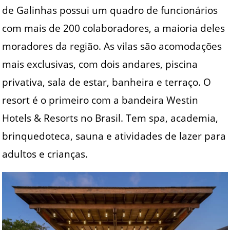
de Galinhas possui um quadro de funcionários
com mais de 200 colaboradores, a maioria deles
moradores da região. As vilas são acomodações
mais exclusivas, com dois andares, piscina
privativa, sala de estar, banheira e terraço. O
resort é o primeiro com a bandeira Westin
Hotels & Resorts no Brasil. Tem spa, academia,
brinquedoteca, sauna e atividades de lazer para
adultos e crianças.