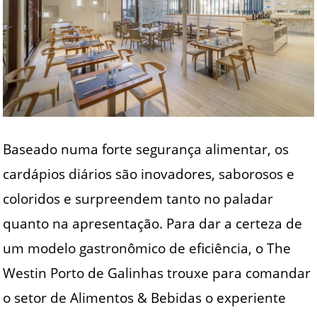
Baseado numa forte segurança alimentar, os
cardápios diários são inovadores, saborosos e
coloridos e surpreendem tanto no paladar
quanto na apresentação. Para dar a certeza de
um modelo gastronômico de eficiência, o The
Westin Porto de Galinhas trouxe para comandar
o setor de Alimentos & Bebidas o experiente