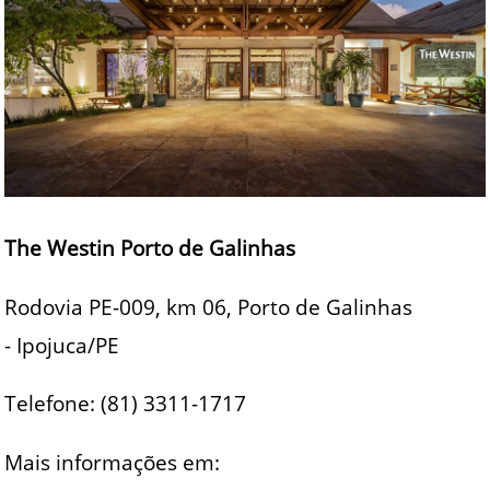
The Westin Porto de Galinhas
Rodovia PE-009, km 06, Porto de Galinhas
- Ipojuca/PE
Telefone: (81) 3311-1717
Mais informações em: