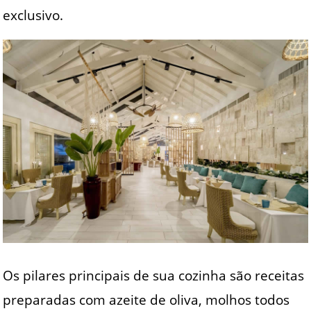
exclusivo.
Os pilares principais de sua cozinha são receitas
preparadas com azeite de oliva, molhos todos