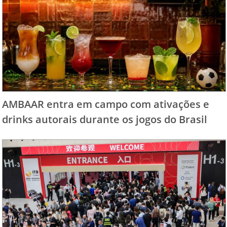
AMBAAR entra em campo com ativações e
drinks autorais durante os jogos do Brasil