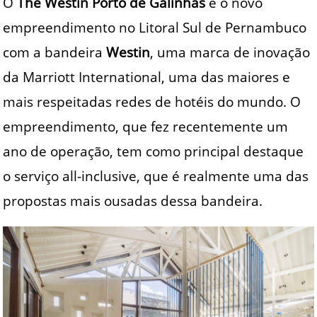
O
The Westin Porto de Galinhas
é o novo
empreendimento no Litoral Sul de Pernambuco
com a bandeira
Westin
, uma marca de inovação
da Marriott International, uma das maiores e
mais respeitadas redes de hotéis do mundo. O
empreendimento, que fez recentemente um
ano de operação, tem como principal destaque
o serviço all-inclusive, que é realmente uma das
propostas mais ousadas dessa bandeira.