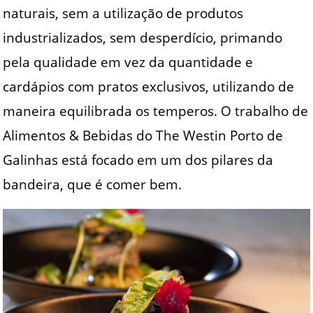
naturais, sem a utilização de produtos
industrializados, sem desperdício, primando
pela qualidade em vez da quantidade e
cardápios com pratos exclusivos, utilizando de
maneira equilibrada os temperos. O trabalho de
Alimentos & Bebidas do The Westin Porto de
Galinhas está focado em um dos pilares da
bandeira, que é comer bem.