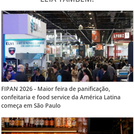
FIPAN 2026 - Maior feira de panificação,
confeitaria e food service da América Latina
começa em São Paulo