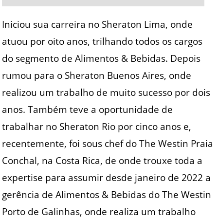
Iniciou sua carreira no Sheraton Lima, onde
atuou por oito anos, trilhando todos os cargos
do segmento de Alimentos & Bebidas. Depois
rumou para o Sheraton Buenos Aires, onde
realizou um trabalho de muito sucesso por dois
anos. Também teve a oportunidade de
trabalhar no Sheraton Rio por cinco anos e,
recentemente, foi sous chef do The Westin Praia
Conchal, na Costa Rica, de onde trouxe toda a
expertise para assumir desde janeiro de 2022 a
gerência de Alimentos & Bebidas do The Westin
Porto de Galinhas, onde realiza um trabalho