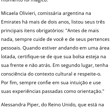
Micaela Olivieri, comissária argentina na
Emirates há mais de dois anos, listou seus três
principais itens obrigatórios: "Antes de mais
nada, sempre cuide de você e de seus pertences
pessoais. Quando estiver andando em uma área
lotada, certifique-se de que sua bolsa esteja na
sua frente e não atrás. Em segundo lugar, tenha
consciência do contexto cultural e respeite-o.
Por fim, sempre confie em sua intuição e use
suas experiências passadas como orientação."
Alessandra Piper, do Reino Unido, que está na