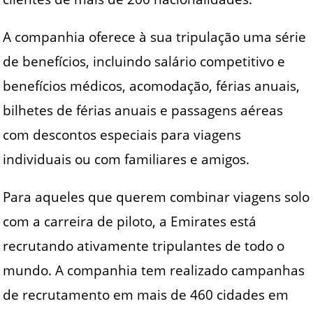
A companhia oferece à sua tripulação uma série
de benefícios, incluindo salário competitivo e
benefícios médicos, acomodação, férias anuais,
bilhetes de férias anuais e passagens aéreas
com descontos especiais para viagens
individuais ou com familiares e amigos.
Para aqueles que querem combinar viagens solo
com a carreira de piloto, a Emirates está
recrutando ativamente tripulantes de todo o
mundo. A companhia tem realizado campanhas
de recrutamento em mais de 460 cidades em