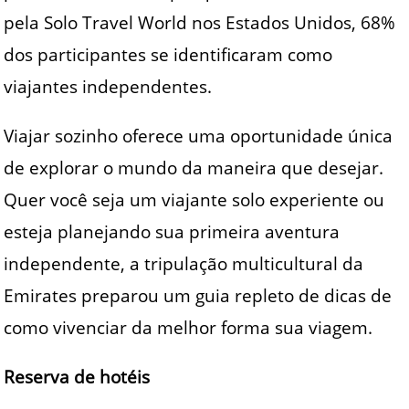
pela Solo Travel World nos Estados Unidos, 68%
dos participantes se identificaram como
viajantes independentes.
Viajar sozinho oferece uma oportunidade única
de explorar o mundo da maneira que desejar.
Quer você seja um viajante solo experiente ou
esteja planejando sua primeira aventura
independente, a tripulação multicultural da
Emirates preparou um guia repleto de dicas de
como vivenciar da melhor forma sua viagem.
Reserva de hotéis