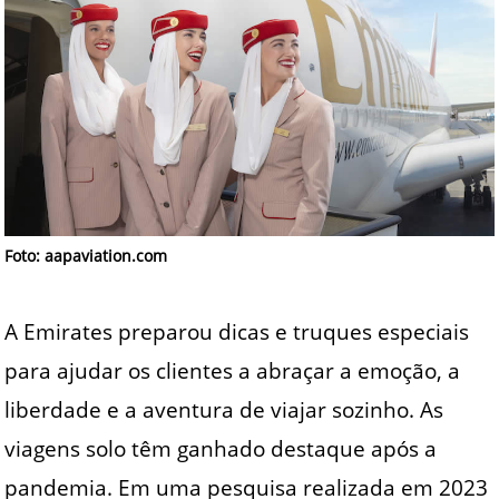
Foto: aapaviation.com
A Emirates preparou dicas e truques especiais
para ajudar os clientes a abraçar a emoção, a
liberdade e a aventura de viajar sozinho. As
viagens solo têm ganhado destaque após a
pandemia. Em uma pesquisa realizada em 2023