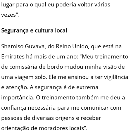
lugar para o qual eu poderia voltar várias
vezes".
Segurança e cultura local
Shamiso Guvava, do Reino Unido, que está na
Emirates há mais de um ano: "Meu treinamento
de comissária de bordo mudou minha visão de
uma viagem solo. Ele me ensinou a ter vigilância
e atenção. A segurança é de extrema
importância. O treinamento também me deu a
confiança necessária para me comunicar com
pessoas de diversas origens e receber
orientação de moradores locais”.