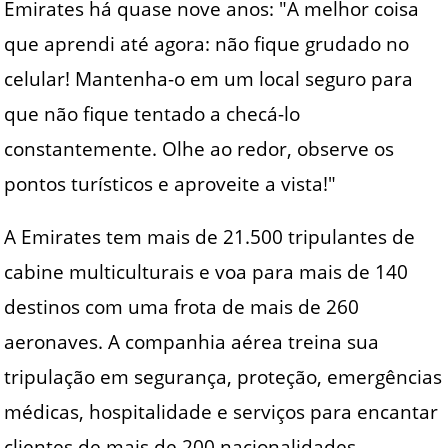
Emirates há quase nove anos: "A melhor coisa
que aprendi até agora: não fique grudado no
celular! Mantenha-o em um local seguro para
que não fique tentado a checá-lo
constantemente. Olhe ao redor, observe os
pontos turísticos e aproveite a vista!"
A Emirates tem mais de 21.500 tripulantes de
cabine multiculturais e voa para mais de 140
destinos com uma frota de mais de 260
aeronaves. A companhia aérea treina sua
tripulação em segurança, proteção, emergências
médicas, hospitalidade e serviços para encantar
clientes de mais de 200 nacionalidades.