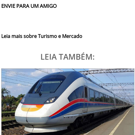
ENVIE PARA UM AMIGO
Leia mais sobre Turismo e Mercado
LEIA TAMBÉM: