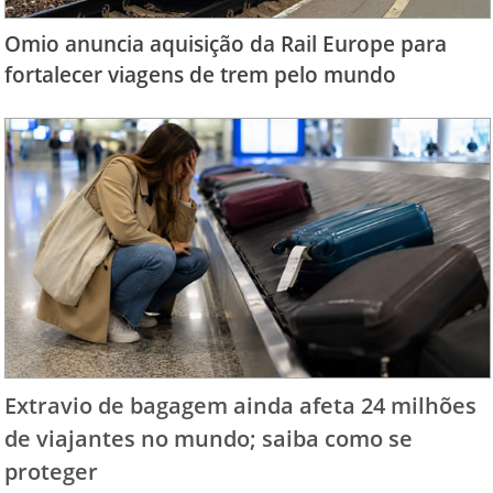
Omio anuncia aquisição da Rail Europe para
fortalecer viagens de trem pelo mundo
Extravio de bagagem ainda afeta 24 milhões
de viajantes no mundo; saiba como se
proteger