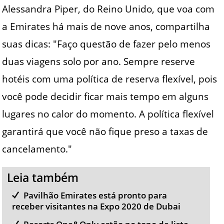
Alessandra Piper, do Reino Unido, que voa com
a Emirates há mais de nove anos, compartilha
suas dicas: "Faço questão de fazer pelo menos
duas viagens solo por ano. Sempre reserve
hotéis com uma política de reserva flexível, pois
você pode decidir ficar mais tempo em alguns
lugares no calor do momento. A política flexível
garantirá que você não fique preso a taxas de
cancelamento."
Leia também
Pavilhão Emirates está pronto para
receber visitantes na Expo 2020 de Dubai