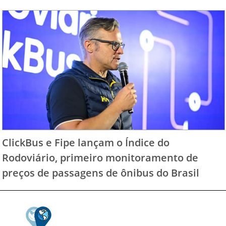
ClickBus e Fipe lançam o Índice do
Rodoviário, primeiro monitoramento de
preços de passagens de ônibus do Brasil