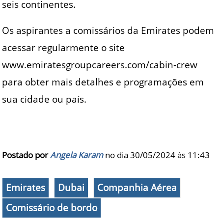
seis continentes.
Os aspirantes a comissários da Emirates podem
acessar regularmente o site
www.emiratesgroupcareers.com/cabin-crew
para obter mais detalhes e programações em
sua cidade ou país.
Postado por
Angela Karam
no dia 30/05/2024 às
11:43
Emirates
Dubai
Companhia Aérea
Comissário de bordo