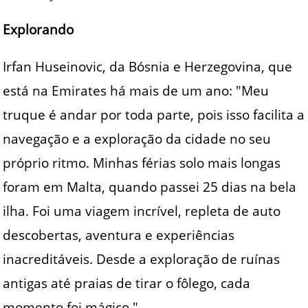
Explorando
Irfan Huseinovic, da Bósnia e Herzegovina, que
está na Emirates há mais de um ano: "Meu
truque é andar por toda parte, pois isso facilita a
navegação e a exploração da cidade no seu
próprio ritmo. Minhas férias solo mais longas
foram em Malta, quando passei 25 dias na bela
ilha. Foi uma viagem incrível, repleta de auto
descobertas, aventura e experiências
inacreditáveis. Desde a exploração de ruínas
antigas até praias de tirar o fôlego, cada
momento foi mágico."