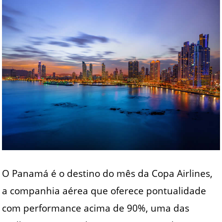
O Panamá é o destino do mês da Copa Airlines,
a companhia aérea que oferece pontualidade
com performance acima de 90%, uma das