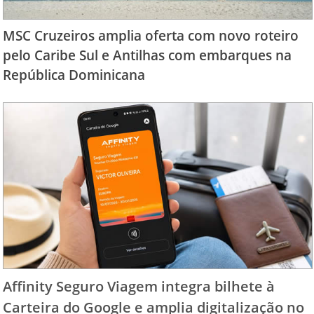
MSC Cruzeiros amplia oferta com novo roteiro
pelo Caribe Sul e Antilhas com embarques na
República Dominicana
Affinity Seguro Viagem integra bilhete à
Carteira do Google e amplia digitalização no