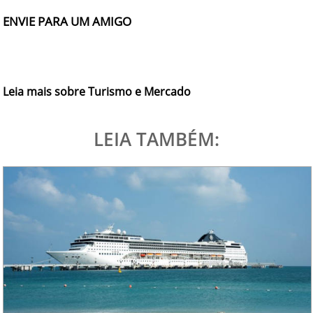
ENVIE PARA UM AMIGO
Leia mais sobre Turismo e Mercado
LEIA TAMBÉM: