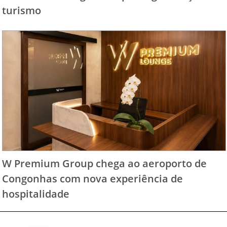
turismo
W Premium Group chega ao aeroporto de
Congonhas com nova experiência de
hospitalidade