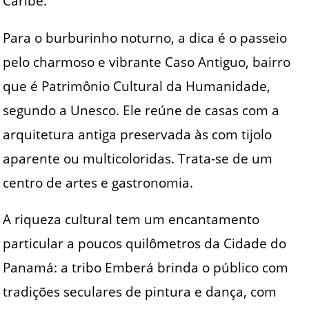
Caribe.
Para o burburinho noturno, a dica é o passeio
pelo charmoso e vibrante Caso Antiguo, bairro
que é Patrimônio Cultural da Humanidade,
segundo a Unesco. Ele reúne de casas com a
arquitetura antiga preservada às com tijolo
aparente ou multicoloridas. Trata-se de um
centro de artes e gastronomia.
A riqueza cultural tem um encantamento
particular a poucos quilômetros da Cidade do
Panamá: a tribo Emberá brinda o público com
tradições seculares de pintura e dança, com