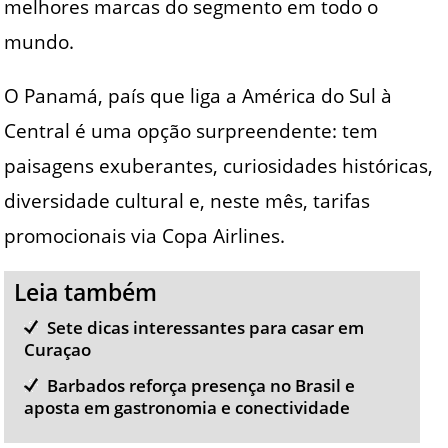
melhores marcas do segmento em todo o
mundo.
O Panamá, país que liga a América do Sul à
Central é uma opção surpreendente: tem
paisagens exuberantes, curiosidades históricas,
diversidade cultural e, neste mês, tarifas
promocionais via Copa Airlines.
Leia também
Sete dicas interessantes para casar em
Curaçao
Barbados reforça presença no Brasil e
aposta em gastronomia e conectividade