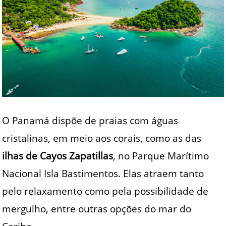
O Panamá dispõe de praias com águas
cristalinas, em meio aos corais, como as das
ilhas de Cayos Zapatillas
, no Parque Marítimo
Nacional Isla Bastimentos. Elas atraem tanto
pelo relaxamento como pela possibilidade de
mergulho, entre outras opções do mar do