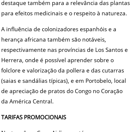
destaque também para a relevância das plantas
para efeitos medicinais e o respeito à natureza.
A influência de colonizadores espanhóis e a
herança africana também são notáveis,
respectivamente nas províncias de Los Santos e
Herrera, onde é possível aprender sobre o
folclore e valorização da pollera e das cutarras
(saias e sandálias típicas), e em Portobelo, local
de apreciação de pratos do Congo no Coração
da América Central.
TARIFAS PROMOCIONAIS