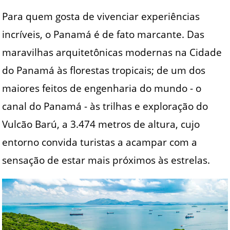
Para quem gosta de vivenciar experiências
incríveis, o Panamá é de fato marcante. Das
maravilhas arquitetônicas modernas na Cidade
do Panamá às florestas tropicais; de um dos
maiores feitos de engenharia do mundo - o
canal do Panamá - às trilhas e exploração do
Vulcão Barú, a 3.474 metros de altura, cujo
entorno convida turistas a acampar com a
sensação de estar mais próximos às estrelas.