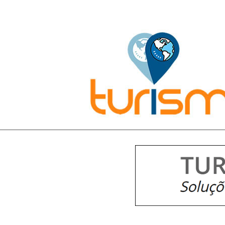
Pesquisar: