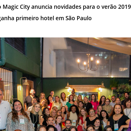
 Magic City anuncia novidades para o verão 201
ganha primeiro hotel em São Paulo