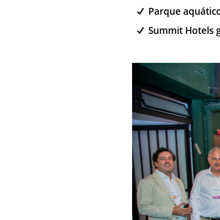
Parque aquático
Summit Hotels 