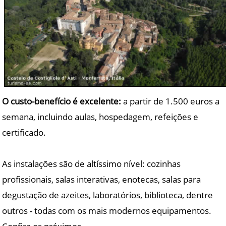
O custo-benefício é excelente:
a partir de 1.500 euros a
semana, incluindo aulas, hospedagem, refeições e
certificado.
As instalações são de altíssimo nível: cozinhas
profissionais, salas interativas, enotecas, salas para
degustação de azeites, laboratórios, biblioteca, dentre
outros - todas com os mais modernos equipamentos.