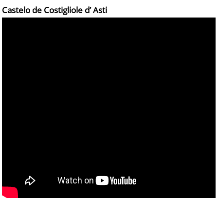
Castelo de Costigliole d’ Asti