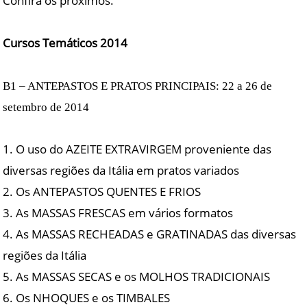
Confira os próximos.
Cursos Temáticos 2014
B1 – ANTEPASTOS E PRATOS PRINCIPAIS: 22 a 26 de
setembro de 2014
1. O uso do AZEITE EXTRAVIRGEM proveniente das
diversas regiões da Itália em pratos variados
2. Os ANTEPASTOS QUENTES E FRIOS
3. As MASSAS FRESCAS em vários formatos
4. As MASSAS RECHEADAS e GRATINADAS das diversas
regiões da Itália
5. As MASSAS SECAS e os MOLHOS TRADICIONAIS
6. Os NHOQUES e os TIMBALES