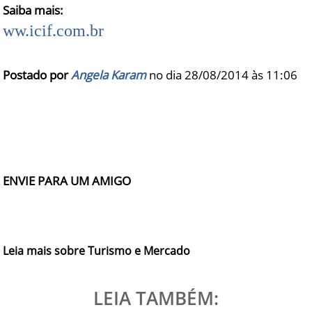
Saiba mais:
ww.icif.com.br
Postado por
Angela Karam
no dia 28/08/2014 às
11:06
ENVIE PARA UM AMIGO
Leia mais sobre Turismo e Mercado
LEIA TAMBÉM: