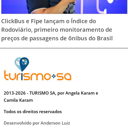
ClickBus e Fipe lançam o Índice do
Rodoviário, primeiro monitoramento de
preços de passagens de ônibus do Brasil
2013-2026 - TURISMO SA, por Angela Karam e
Camila Karam
Todos os direitos reservados
Desenvolvido por Anderson Luiz