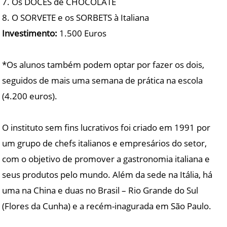
7. Os DOCES de CHOCOLATE
8. O SORVETE e os SORBETS à Italiana
Investimento:
1.500 Euros
*Os alunos também podem optar por fazer os dois,
seguidos de mais uma semana de prática na escola
(4.200 euros).
O instituto sem fins lucrativos foi criado em 1991 por
um grupo de chefs italianos e empresários do setor,
com o objetivo de promover a gastronomia italiana e
seus produtos pelo mundo. Além da sede na Itália, há
uma na China e duas no Brasil – Rio Grande do Sul
(Flores da Cunha) e a recém-inagurada em São Paulo.