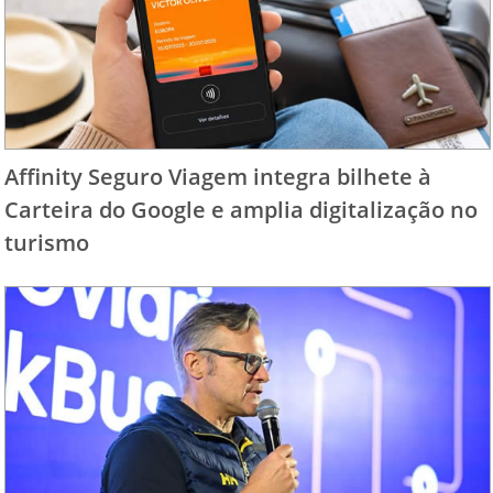
Affinity Seguro Viagem integra bilhete à
Carteira do Google e amplia digitalização no
turismo