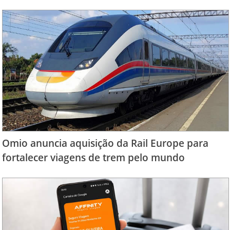
Omio anuncia aquisição da Rail Europe para
fortalecer viagens de trem pelo mundo