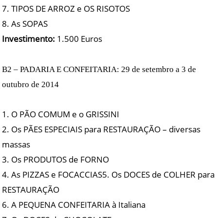
7. TIPOS DE ARROZ e OS RISOTOS
8. As SOPAS
Investimento:
1.500 Euros
B2 – PADARIA E CONFEITARIA: 29 de setembro a 3 de
outubro de 2014
1. O PÃO COMUM e o GRISSINI
2. Os PÃES ESPECIAIS para RESTAURAÇÃO – diversas
massas
3. Os PRODUTOS de FORNO
4. As PIZZAS e FOCACCIAS5. Os DOCES de COLHER para
RESTAURAÇÃO
6. A PEQUENA CONFEITARIA à Italiana