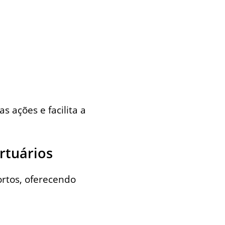
 ações e facilita a
rtuários
ortos, oferecendo