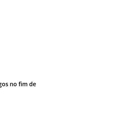
gos no fim de