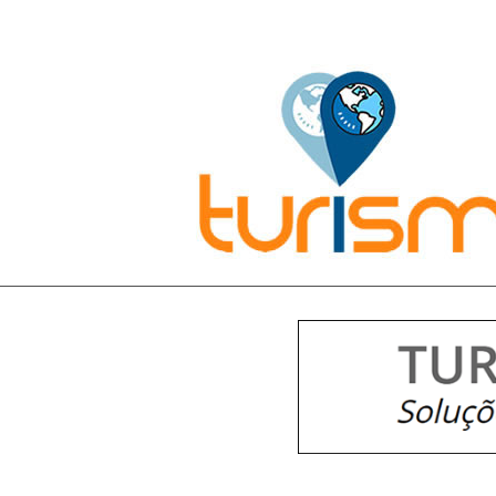
Pesquisar: