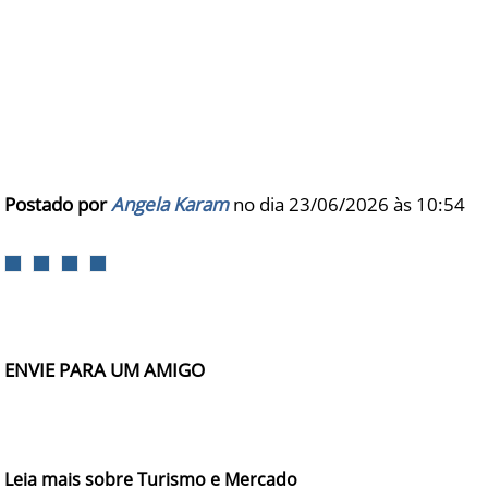
Postado por
Angela Karam
no dia 23/06/2026 às
10:54
ENVIE PARA UM AMIGO
Leia mais sobre Turismo e Mercado