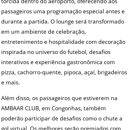
torcida dentro do aeroporto, oferecendo aos
passageiros uma programação especial antes e
durante a partida. O lounge será transformado
em um ambiente de celebração,
entretenimento e hospitalidade com decoração
inspirada no universo do futebol, desafios
interativos e experiência gastronômica com
pizza, cachorro-quente, pipoca, açaí, brigadeiros
e mais.
Além disso, os passageiros que estiverem na
AMBAAR CLUB, em Congonhas, também
poderão participar de desafios como o chute a
gol virtual. Os melhores serão premiados com