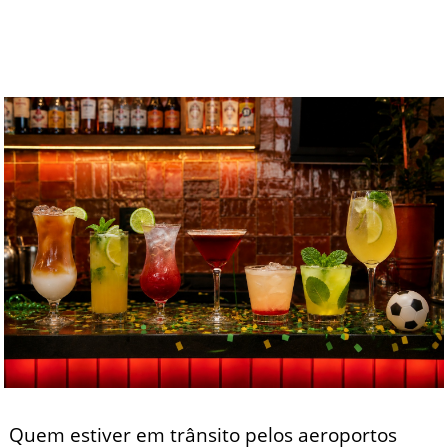
Quem estiver em trânsito pelos aeroportos