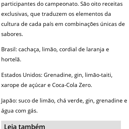
participantes do campeonato. São oito receitas
exclusivas, que traduzem os elementos da
cultura de cada país em combinações únicas de
sabores.
Brasil: cachaça, limão, cordial de laranja e
hortelã.
Estados Unidos: Grenadine, gin, limão-taiti,
xarope de açúcar e Coca-Cola Zero.
Japão: suco de limão, chá verde, gin, grenadine e
água com gás.
Leia também