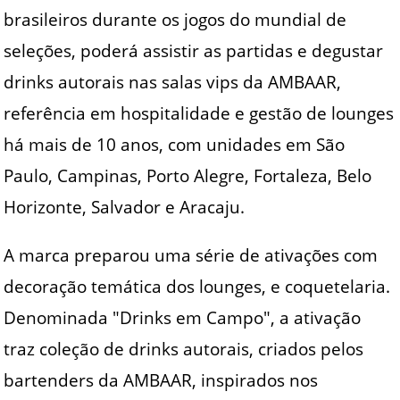
brasileiros durante os jogos do mundial de
seleções, poderá assistir as partidas e degustar
drinks autorais nas salas vips da AMBAAR,
referência em hospitalidade e gestão de lounges
há mais de 10 anos, com unidades em São
Paulo, Campinas, Porto Alegre, Fortaleza, Belo
Horizonte, Salvador e Aracaju.
A marca preparou uma série de ativações com
decoração temática dos lounges, e coquetelaria.
Denominada "Drinks em Campo", a ativação
traz coleção de drinks autorais, criados pelos
bartenders da AMBAAR, inspirados nos