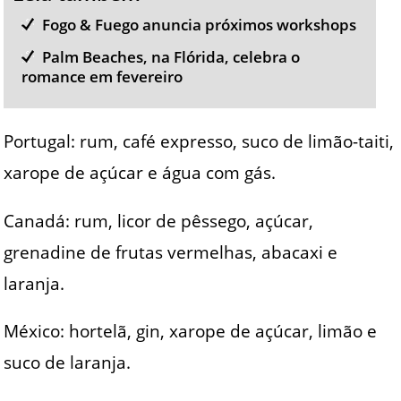
Fogo & Fuego anuncia próximos workshops
Palm Beaches, na Flórida, celebra o
romance em fevereiro
Portugal: rum, café expresso, suco de limão-taiti,
xarope de açúcar e água com gás.
Canadá: rum, licor de pêssego, açúcar,
grenadine de frutas vermelhas, abacaxi e
laranja.
México: hortelã, gin, xarope de açúcar, limão e
suco de laranja.