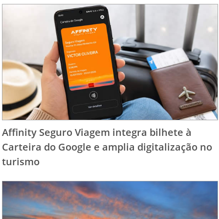
Affinity Seguro Viagem integra bilhete à
Carteira do Google e amplia digitalização no
turismo