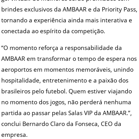
brindes exclusivos da AMBAAR e da Priority Pass,
tornando a experiência ainda mais interativa e
conectada ao espírito da competição.
“O momento reforça a responsabilidade da
AMBAAR em transformar o tempo de espera nos
aeroportos em momentos memoráveis, unindo
hospitalidade, entretenimento e a paixão dos
brasileiros pelo futebol. Quem estiver viajando
no momento dos jogos, não perderá nenhuma
partida ao passar pelas Salas VIP da AMBAAR.”,
conclui Bernardo Claro da Fonseca, CEO da
empresa.