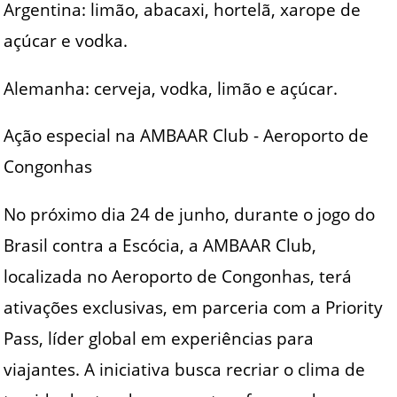
Argentina: limão, abacaxi, hortelã, xarope de
açúcar e vodka.
Alemanha: cerveja, vodka, limão e açúcar.
Ação especial na AMBAAR Club - Aeroporto de
Congonhas
No próximo dia 24 de junho, durante o jogo do
Brasil contra a Escócia, a AMBAAR Club,
localizada no Aeroporto de Congonhas, terá
ativações exclusivas, em parceria com a Priority
Pass, líder global em experiências para
viajantes. A iniciativa busca recriar o clima de