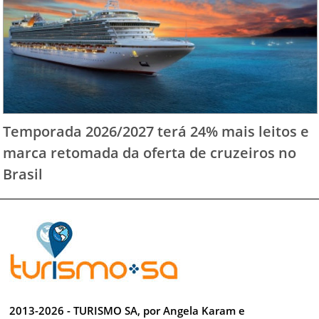
Temporada 2026/2027 terá 24% mais leitos e
marca retomada da oferta de cruzeiros no
Brasil
2013-2026 - TURISMO SA, por Angela Karam e