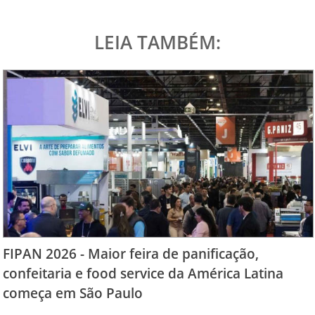
LEIA TAMBÉM:
FIPAN 2026 - Maior feira de panificação,
confeitaria e food service da América Latina
começa em São Paulo