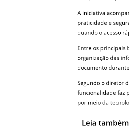
A iniciativa acompa
praticidade e segu
quando o acesso rá
Entre os principais 
organização das inf
documento durante 
Segundo o diretor d
funcionalidade faz 
por meio da tecnolo
Leia também