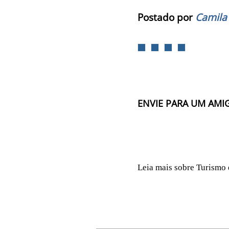
Postado por
Camila
ENVIE PARA UM AMI
Leia mais sobre Turismo