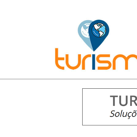
Pesquisar: