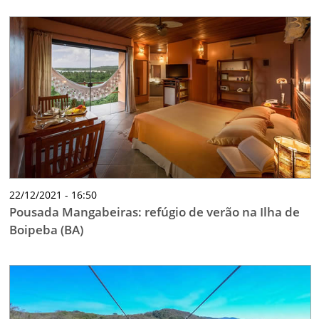
22/12/2021 - 16:50
Pousada Mangabeiras: refúgio de verão na Ilha de
Boipeba (BA)