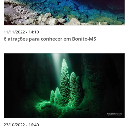
11/11/2022 - 14:10
6 atrações para conhecer em Bonito-MS
23/10/2022 - 16:40