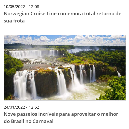
10/05/2022 - 12:08
Norwegian Cruise Line comemora total retorno de
sua frota
24/01/2022 - 12:52
Nove passeios incríveis para aproveitar o melhor
do Brasil no Carnaval