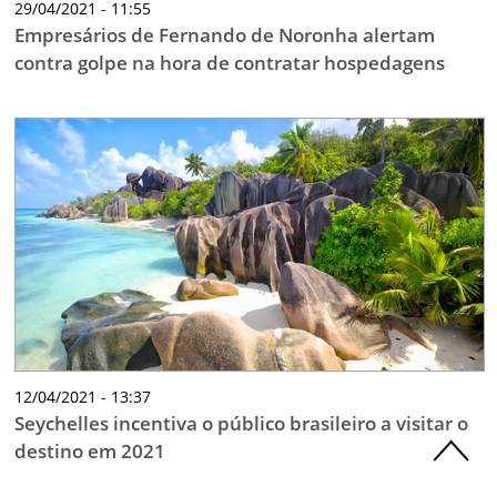
29/04/2021 - 11:55
Empresários de Fernando de Noronha alertam
contra golpe na hora de contratar hospedagens
12/04/2021 - 13:37
Seychelles incentiva o público brasileiro a visitar o
destino em 2021