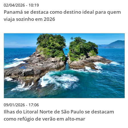
02/04/2026 - 10:19
Panamá se destaca como destino ideal para quem
viaja sozinho em 2026
09/01/2026 - 17:06
Ilhas do Litoral Norte de São Paulo se destacam
como refúgio de verão em alto-mar