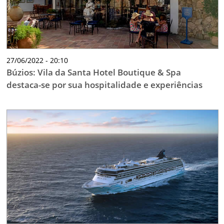
27/06/2022 - 20:10
Búzios: Vila da Santa Hotel Boutique & Spa
destaca-se por sua hospitalidade e experiências