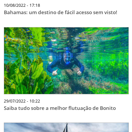
10/08/2022 - 17:18
Bahamas: um destino de fácil acesso sem visto!
29/07/2022 - 10:22
Saiba tudo sobre a melhor flutuação de Bonito