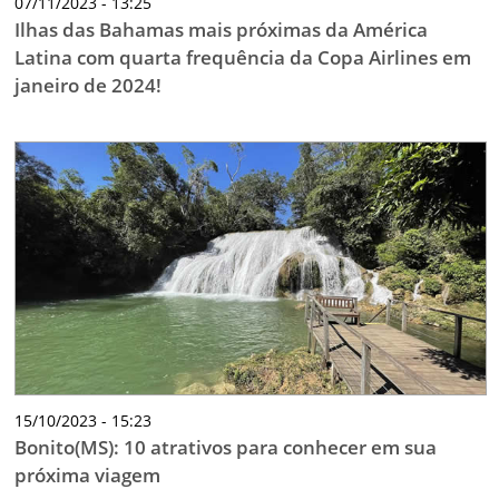
07/11/2023 - 13:25
Ilhas das Bahamas mais próximas da América
Latina com quarta frequência da Copa Airlines em
janeiro de 2024!
15/10/2023 - 15:23
Bonito(MS): 10 atrativos para conhecer em sua
próxima viagem