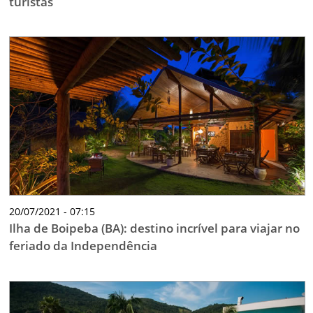
turistas
20/07/2021 - 07:15
Ilha de Boipeba (BA): destino incrível para viajar no
feriado da Independência