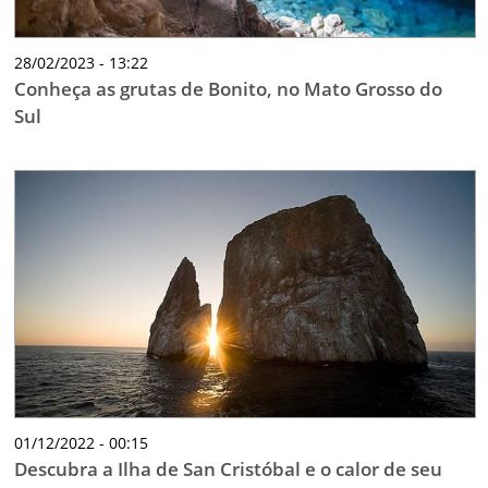
28/02/2023 - 13:22
Conheça as grutas de Bonito, no Mato Grosso do
Sul
01/12/2022 - 00:15
Descubra a Ilha de San Cristóbal e o calor de seu