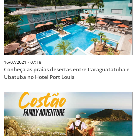
16/07/2021 - 07:18
Conheça as praias desertas entre Caraguatatuba e
Ubatuba no Hotel Port Louis