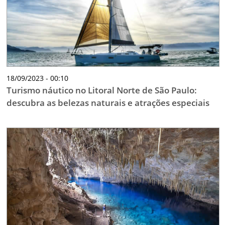
18/09/2023 - 00:10
Turismo náutico no Litoral Norte de São Paulo:
descubra as belezas naturais e atrações especiais