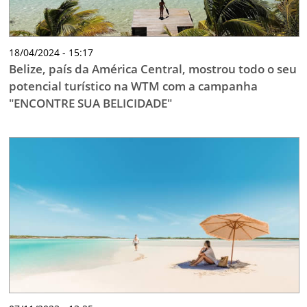
18/04/2024 - 15:17
Belize, país da América Central, mostrou todo o seu
potencial turístico na WTM com a campanha
"ENCONTRE SUA BELICIDADE"