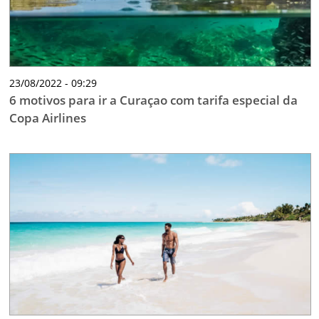
23/08/2022 - 09:29
6 motivos para ir a Curaçao com tarifa especial da
Copa Airlines