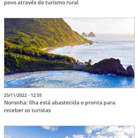
povo através do turismo rural
25/11/2022 - 12:55
Noronha: Ilha está abastecida e pronta para
receber os turistas