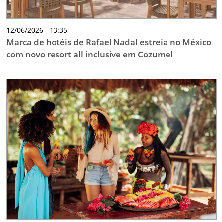
12/06/2026 - 13:35
Marca de hotéis de Rafael Nadal estreia no México
com novo resort all inclusive em Cozumel