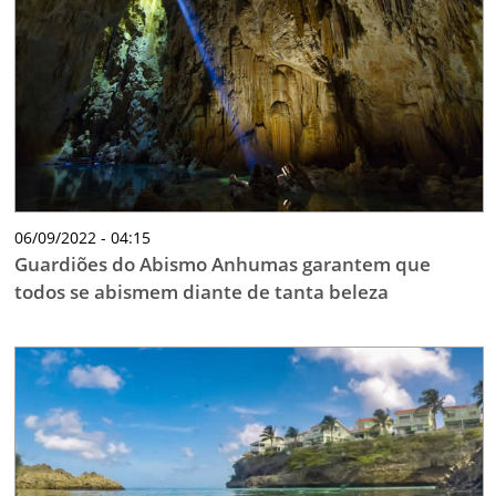
06/09/2022 - 04:15
Guardiões do Abismo Anhumas garantem que
todos se abismem diante de tanta beleza