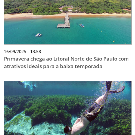
16/09/2025 - 13:58
Primavera chega ao Litoral Norte de São Paulo com
atrativos ideais para a baixa temporada