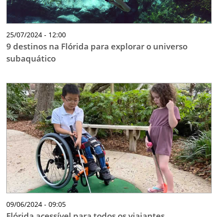
25/07/2024 - 12:00
9 destinos na Flórida para explorar o universo
subaquático
09/06/2024 - 09:05
Flórida acessível para todos os viajantes