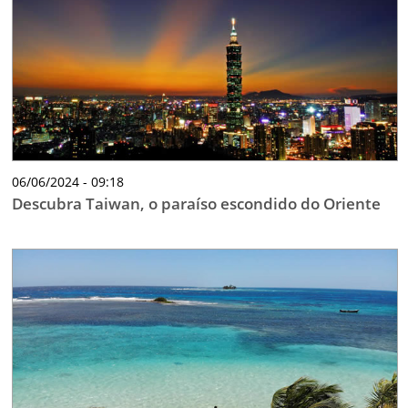
06/06/2024 - 09:18
Descubra Taiwan, o paraíso escondido do Oriente