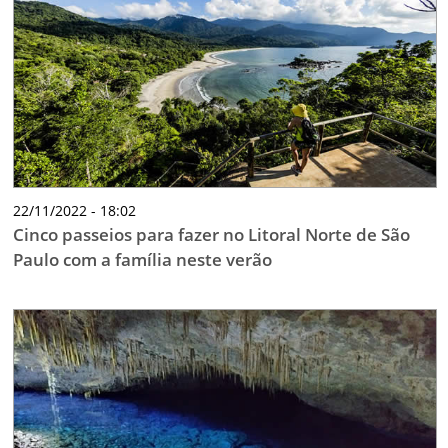
22/11/2022 - 18:02
Cinco passeios para fazer no Litoral Norte de São
Paulo com a família neste verão