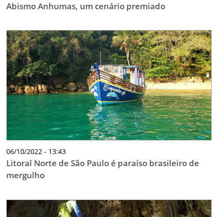
Abismo Anhumas, um cenário premiado
06/10/2022 - 13:43
Litoral Norte de São Paulo é paraíso brasileiro de
mergulho