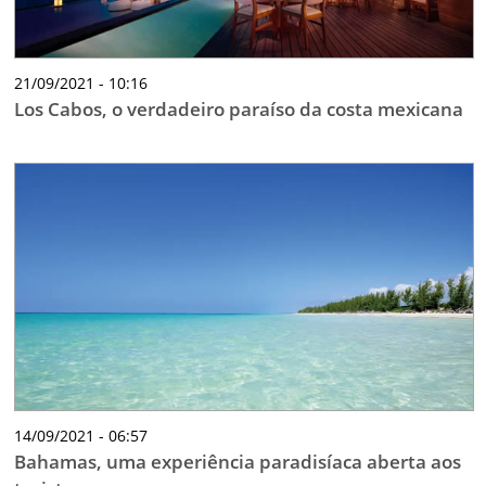
21/09/2021 - 10:16
Los Cabos, o verdadeiro paraíso da costa mexicana
14/09/2021 - 06:57
Bahamas, uma experiência paradisíaca aberta aos