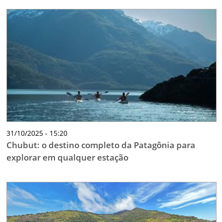
31/10/2025 - 15:20
Chubut: o destino completo da Patagônia para
explorar em qualquer estação