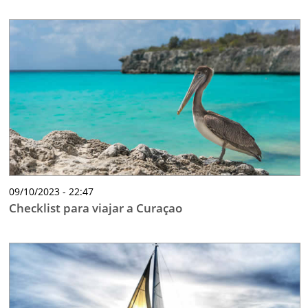
09/10/2023 - 22:47
Checklist para viajar a Curaçao