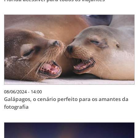
08/06/2024 - 14:00
Galápagos, o cenário perfeito para os amantes da
fotografia