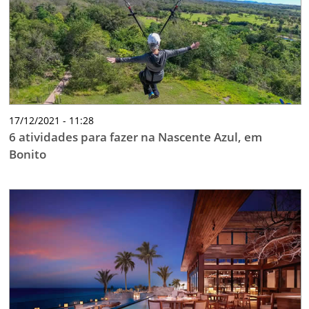
17/12/2021 - 11:28
6 atividades para fazer na Nascente Azul, em
Bonito