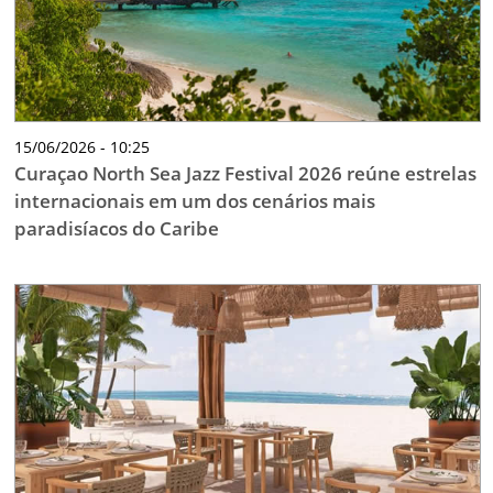
15/06/2026 - 10:25
Curaçao North Sea Jazz Festival 2026 reúne estrelas
internacionais em um dos cenários mais
paradisíacos do Caribe