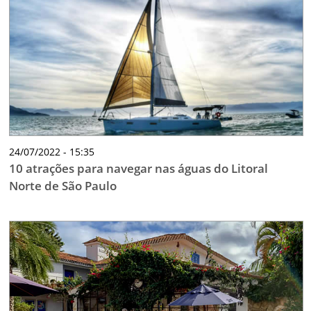
24/07/2022 - 15:35
10 atrações para navegar nas águas do Litoral
Norte de São Paulo