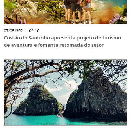
07/05/2021 - 09:10
Costão do Santinho apresenta projeto de turismo
de aventura e fomenta retomada do setor