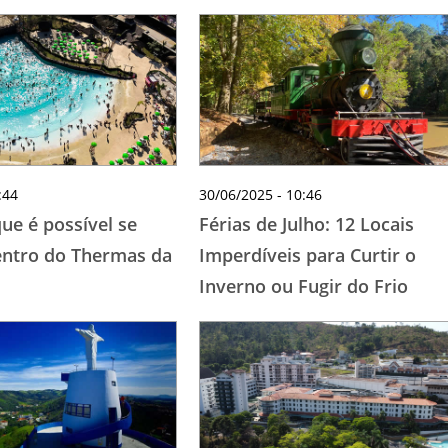
:44
30/06/2025 - 10:46
ue é possível se
Férias de Julho: 12 Locais
ntro do Thermas da
Imperdíveis para Curtir o
Inverno ou Fugir do Frio