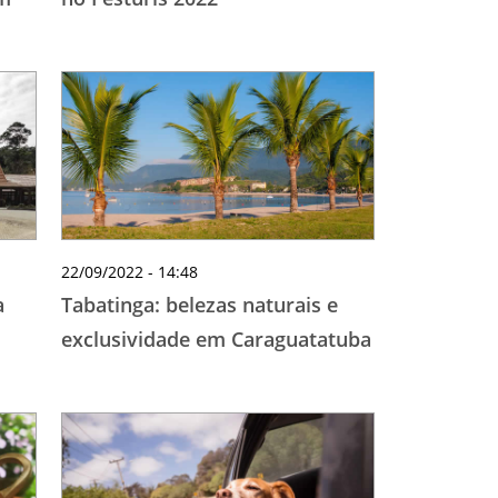
22/09/2022 - 14:48
a
Tabatinga: belezas naturais e
exclusividade em Caraguatatuba