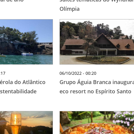
Olímpia
:17
06/10/2022 - 00:20
érola do Atlântico
Grupo Águia Branca inaugur
stentabilidade
eco resort no Espírito Santo