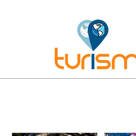
Pesquisar: