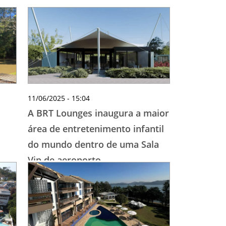
11/06/2025 - 15:04
A BRT Lounges inaugura a maior
área de entretenimento infantil
do mundo dentro de uma Sala
Vip de aeroporto