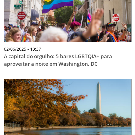
02/06/2025 - 13:37
A capital do orgulho: 5 bares LGBTQIA+ para
aproveitar a noite em Washington, DC