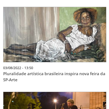
03/08/2022 - 13:50
Pluralidade artística brasileira inspira nova feira da
SP-Arte