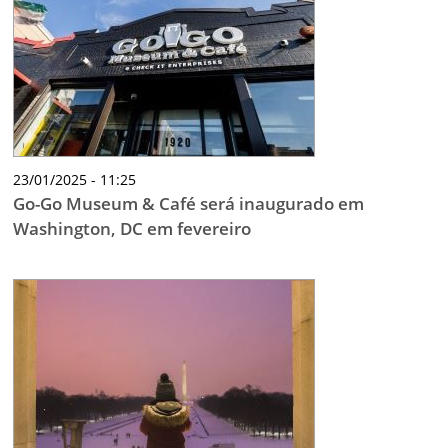
23/01/2025 - 11:25
Go-Go Museum & Café será inaugurado em
Washington, DC em fevereiro