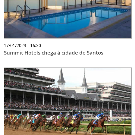
17/01/2023 - 16:30
Summit Hotels chega à cidade de Santos