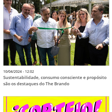
10/04/2024 - 12:02
Sustentabilidade, consumo consciente e propósito
são os destaques do The Brando