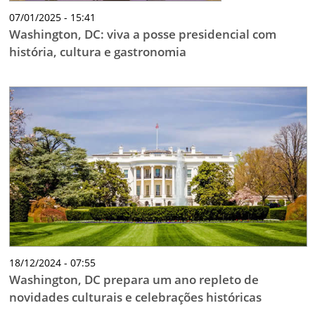
07/01/2025 - 15:41
Washington, DC: viva a posse presidencial com
história, cultura e gastronomia
18/12/2024 - 07:55
Washington, DC prepara um ano repleto de
novidades culturais e celebrações históricas