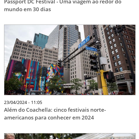
Passport DC Festival - Uma viagem ao redor do
mundo em 30 dias
23/04/2024 - 11:05
Além do Coachella: cinco festivais norte-
americanos para conhecer em 2024