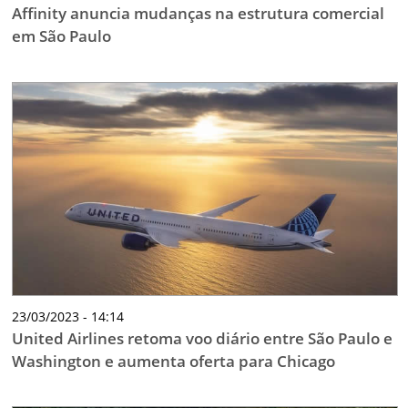
Affinity anuncia mudanças na estrutura comercial
em São Paulo
23/03/2023 - 14:14
United Airlines retoma voo diário entre São Paulo e
Washington e aumenta oferta para Chicago