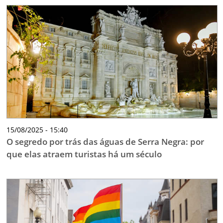
15/08/2025 - 15:40
O segredo por trás das águas de Serra Negra: por
que elas atraem turistas há um século