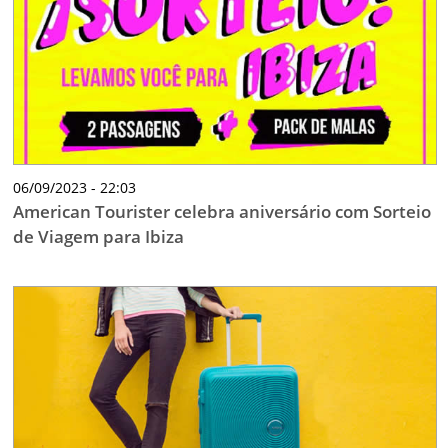
06/09/2023 - 22:03
American Tourister celebra aniversário com Sorteio
de Viagem para Ibiza