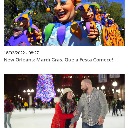
18/02/2022 - 08:27
New Orleans: Mardi Gras. Que a Festa Comece!