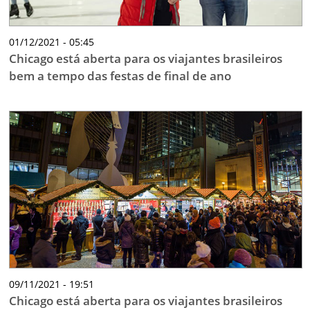
01/12/2021 - 05:45
Chicago está aberta para os viajantes brasileiros
bem a tempo das festas de final de ano
09/11/2021 - 19:51
Chicago está aberta para os viajantes brasileiros