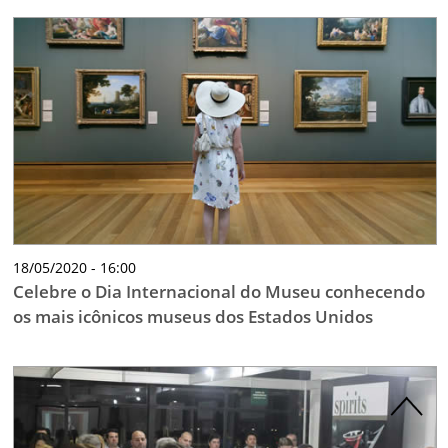
18/05/2020 - 16:00
Celebre o Dia Internacional do Museu conhecendo
os mais icônicos museus dos Estados Unidos