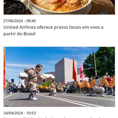
27/06/2024 - 08:40
United Airlines oferece pratos locais em voos a
partir do Brasil
24/04/2024 - 10:53