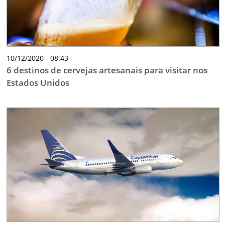
10/12/2020 - 08:43
6 destinos de cervejas artesanais para visitar nos
Estados Unidos