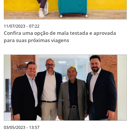
11/07/2023 - 07:22
Confira uma opção de mala testada e aprovada
para suas próximas viagens
03/05/2023 - 13:57