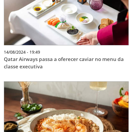
14/08/2024 - 19:49
Qatar Airways passa a oferecer caviar no menu da
classe executiva