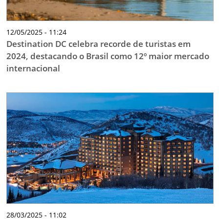
12/05/2025 - 11:24
Destination DC celebra recorde de turistas em
2024, destacando o Brasil como 12º maior mercado
internacional
28/03/2025 - 11:02