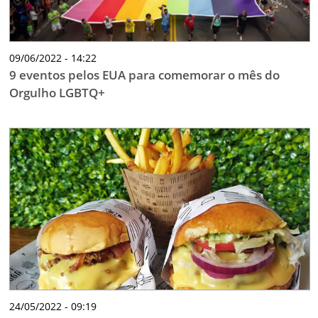
09/06/2022 - 14:22
9 eventos pelos EUA para comemorar o mês do
Orgulho LGBTQ+
24/05/2022 - 09:19