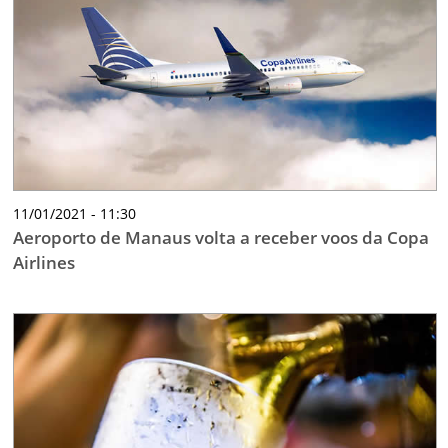
11/01/2021 - 11:30
Aeroporto de Manaus volta a receber voos da Copa
Airlines