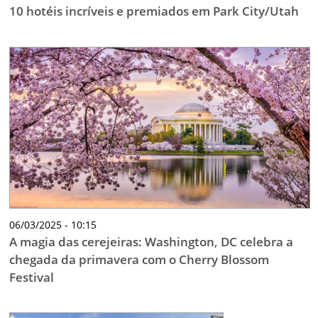
10 hotéis incríveis e premiados em Park City/Utah
06/03/2025 - 10:15
A magia das cerejeiras: Washington, DC celebra a
chegada da primavera com o Cherry Blossom
Festival