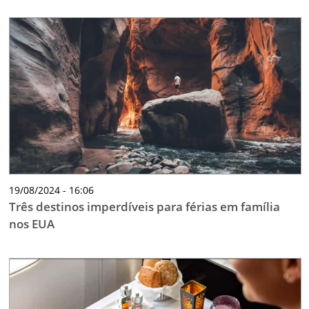
19/08/2024 - 16:06
Três destinos imperdíveis para férias em família
nos EUA