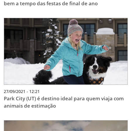
bem a tempo das festas de final de ano
27/09/2021 - 12:21
Park City (UT) é destino ideal para quem viaja com
animais de estimação