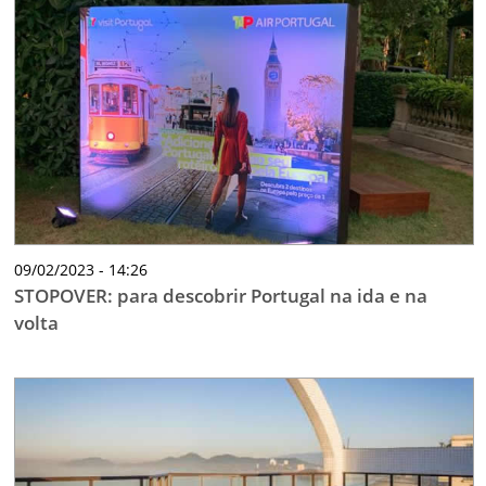
09/02/2023 - 14:26
STOPOVER: para descobrir Portugal na ida e na
volta