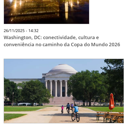
26/11/2025 - 14:32
Washington, DC: conectividade, cultura e
conveniência no caminho da Copa do Mundo 2026