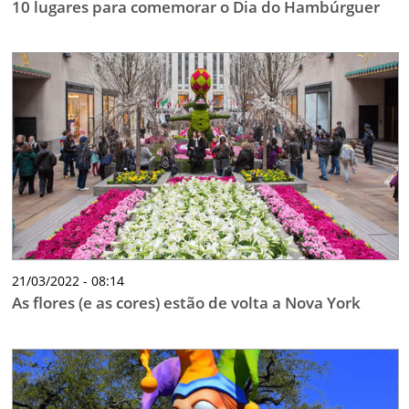
10 lugares para comemorar o Dia do Hambúrguer
21/03/2022 - 08:14
As flores (e as cores) estão de volta a Nova York