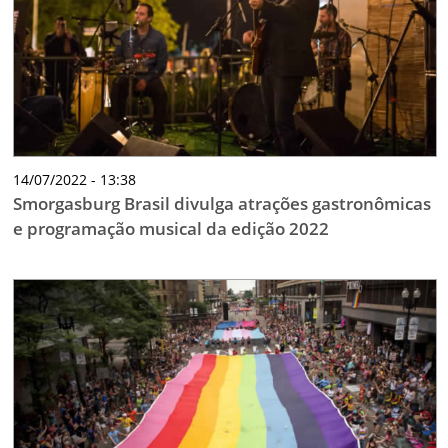
14/07/2022 - 13:38
Smorgasburg Brasil divulga atrações gastronômicas
e programação musical da edição 2022