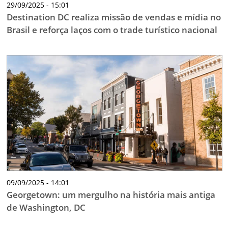
29/09/2025 - 15:01
Destination DC realiza missão de vendas e mídia no
Brasil e reforça laços com o trade turístico nacional
09/09/2025 - 14:01
Georgetown: um mergulho na história mais antiga
de Washington, DC