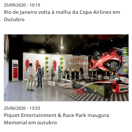
25/09/2020 - 10:19
Rio de Janeiro volta à malha da Copa Airlines em
Outubro
25/06/2020 - 13:53
Piquet Entertainment & Race Park inaugura
Memorial em outubro