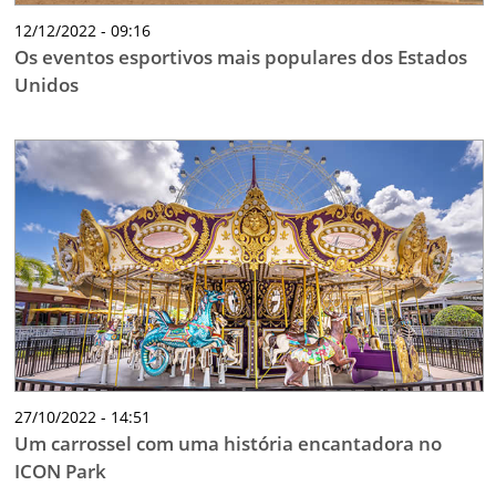
12/12/2022 - 09:16
Os eventos esportivos mais populares dos Estados
Unidos
27/10/2022 - 14:51
Um carrossel com uma história encantadora no
ICON Park