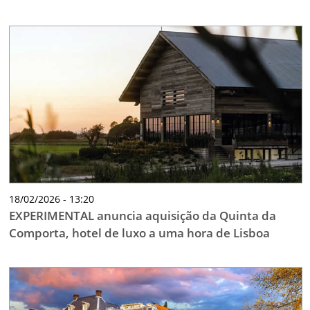
18/02/2026 - 13:20
EXPERIMENTAL anuncia aquisição da Quinta da
Comporta, hotel de luxo a uma hora de Lisboa