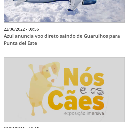
22/06/2022 - 09:56
Azul anuncia voo direto saindo de Guarulhos para
Punta del Este