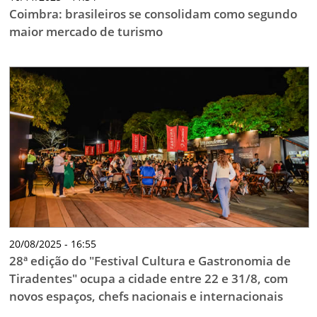
Coimbra: brasileiros se consolidam como segundo
maior mercado de turismo
20/08/2025 - 16:55
28ª edição do "Festival Cultura e Gastronomia de
Tiradentes" ocupa a cidade entre 22 e 31/8, com
novos espaços, chefs nacionais e internacionais