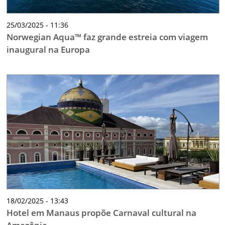
25/03/2025 - 11:36
Norwegian Aqua™ faz grande estreia com viagem
inaugural na Europa
18/02/2025 - 13:43
Hotel em Manaus propõe Carnaval cultural na