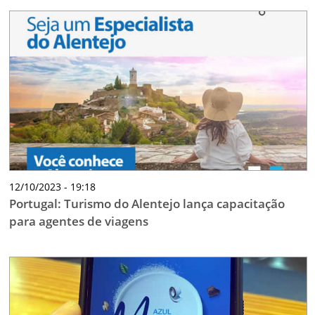
12/10/2023 - 19:18
Portugal: Turismo do Alentejo lança capacitação
para agentes de viagens