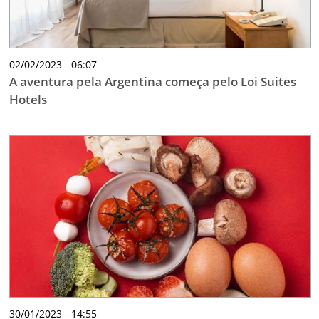
02/02/2023 - 06:07
A aventura pela Argentina começa pelo Loi Suites
Hotels
30/01/2023 - 14:55