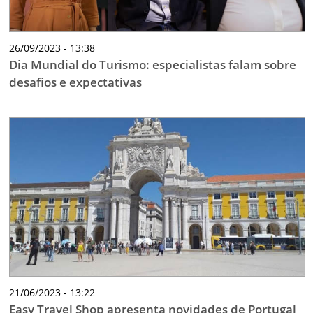
26/09/2023 - 13:38
Dia Mundial do Turismo: especialistas falam sobre
desafios e expectativas
21/06/2023 - 13:22
Easy Travel Shop apresenta novidades de Portugal