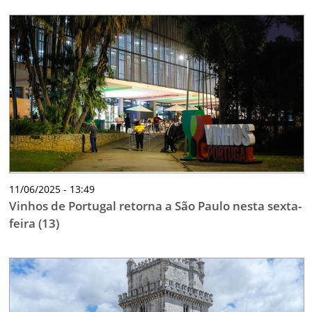
11/06/2025 - 13:49
Vinhos de Portugal retorna a São Paulo nesta sexta-
feira (13)