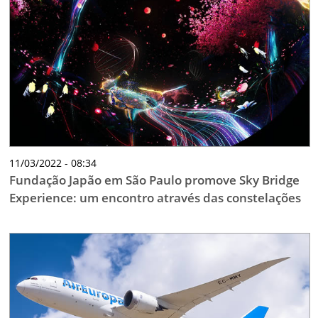
11/03/2022 - 08:34
Fundação Japão em São Paulo promove Sky Bridge
Experience: um encontro através das constelações