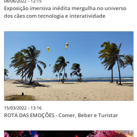
08/06/2022 - 12:15
Exposição imersiva inédita mergulha no universo
dos cães com tecnologia e interatividade
15/03/2022 - 13:16
ROTA DAS EMOÇÕES - Comer, Beber e Turistar