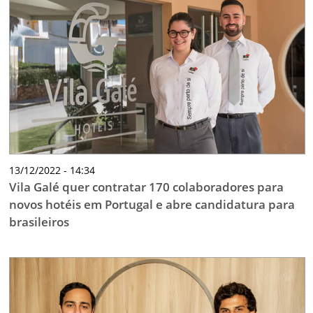
13/12/2022 - 14:34
Vila Galé quer contratar 170 colaboradores para
novos hotéis em Portugal e abre candidatura para
brasileiros