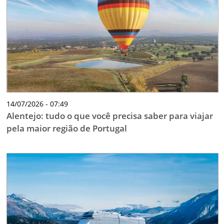
TESTADO E APROVADO
ÚLTIMAS NOTÍCIAS
PARCEIROS
QUEM SOMOS - EQUIPE
CONTATO
14/07/2026 - 07:49
Alentejo: tudo o que você precisa saber para viajar
pela maior região de Portugal