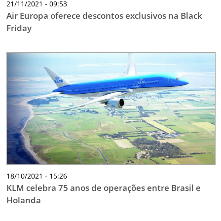
21/11/2021 - 09:53
Air Europa oferece descontos exclusivos na Black
Friday
18/10/2021 - 15:26
KLM celebra 75 anos de operações entre Brasil e
Holanda