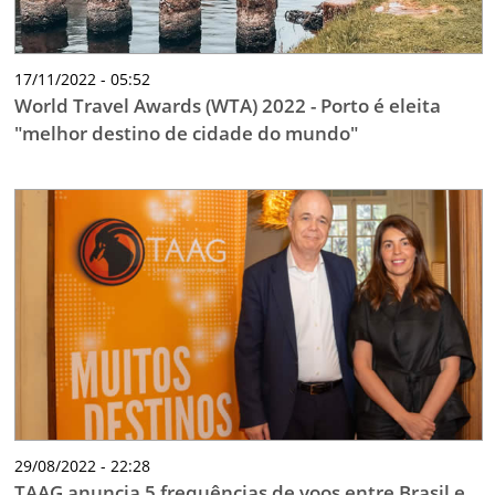
17/11/2022 - 05:52
World Travel Awards (WTA) 2022 - Porto é eleita
"melhor destino de cidade do mundo"
29/08/2022 - 22:28
TAAG anuncia 5 frequências de voos entre Brasil e