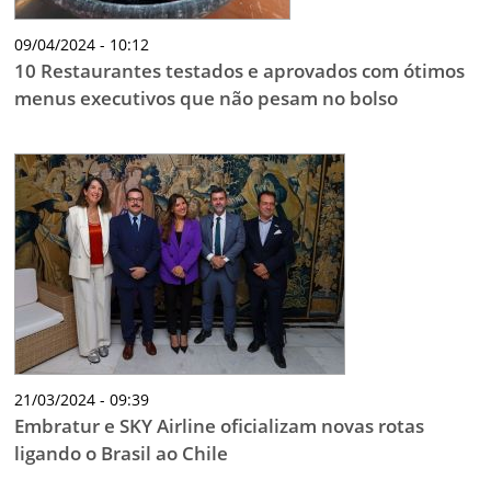
09/04/2024 - 10:12
10 Restaurantes testados e aprovados com ótimos
menus executivos que não pesam no bolso
21/03/2024 - 09:39
Embratur e SKY Airline oficializam novas rotas
ligando o Brasil ao Chile