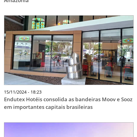
Amazônia
15/11/2024 - 18:23
Endutex Hotéis consolida as bandeiras Moov e Sooz
em importantes capitais brasileiras