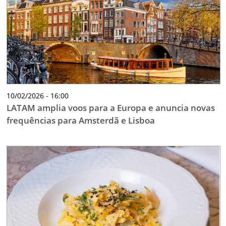
10/02/2026 - 16:00
LATAM amplia voos para a Europa e anuncia novas
frequências para Amsterdã e Lisboa