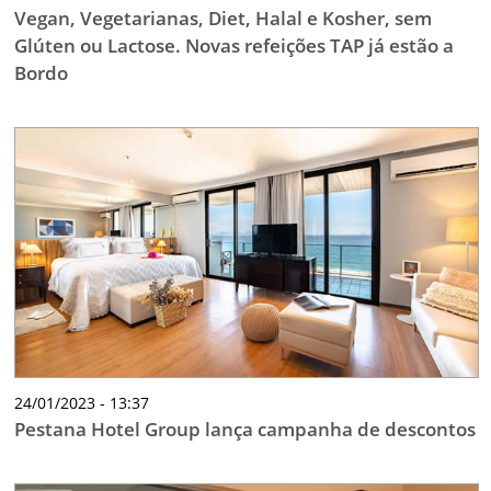
Vegan, Vegetarianas, Diet, Halal e Kosher, sem
Glúten ou Lactose. Novas refeições TAP já estão a
Bordo
24/01/2023 - 13:37
Pestana Hotel Group lança campanha de descontos