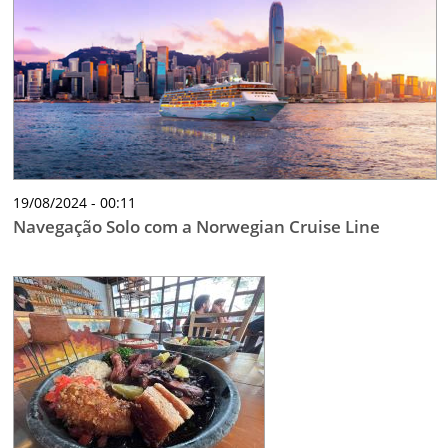
19/08/2024 - 00:11
Navegação Solo com a Norwegian Cruise Line