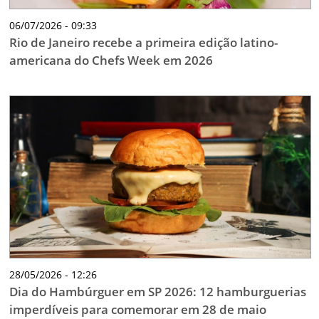
06/07/2026 - 09:33
Rio de Janeiro recebe a primeira edição latino-
americana do Chefs Week em 2026
28/05/2026 - 12:26
Dia do Hambúrguer em SP 2026: 12 hamburguerias
imperdíveis para comemorar em 28 de maio