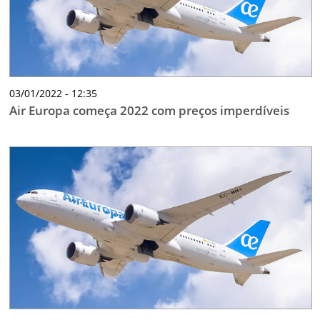
03/01/2022 - 12:35
Air Europa começa 2022 com preços imperdíveis