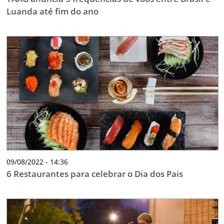
Luanda até fim do ano
09/08/2022 - 14:36
6 Restaurantes para celebrar o Dia dos Pais