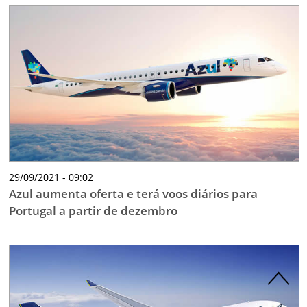
29/09/2021 - 09:02
Azul aumenta oferta e terá voos diários para
Portugal a partir de dezembro