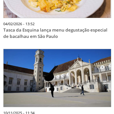
04/02/2026 - 13:52
Tasca da Esquina lança menu degustação especial
de bacalhau em São Paulo
10/11/2025 - 11:34