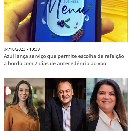
04/10/2023 - 13:39
Azul lança serviço que permite escolha de refeição
a bordo com 7 dias de antecedência ao voo