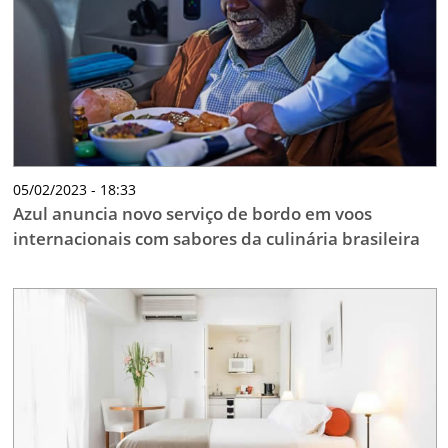
05/02/2023 - 18:33
Azul anuncia novo serviço de bordo em voos
internacionais com sabores da culinária brasileira