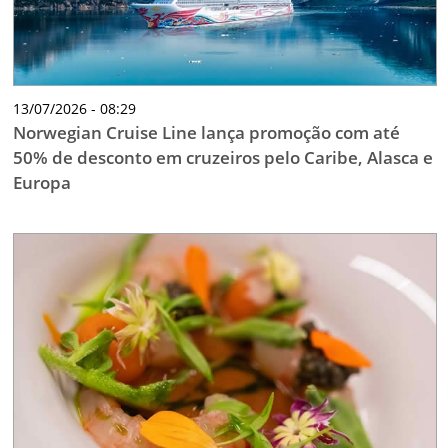
13/07/2026 - 08:29
Norwegian Cruise Line lança promoção com até
50% de desconto em cruzeiros pelo Caribe, Alasca e
Europa