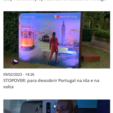
09/02/2023 - 14:26
STOPOVER: para descobrir Portugal na ida e na
volta