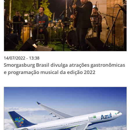
14/07/2022 - 13:38
Smorgasburg Brasil divulga atrações gastronômicas
e programação musical da edição 2022