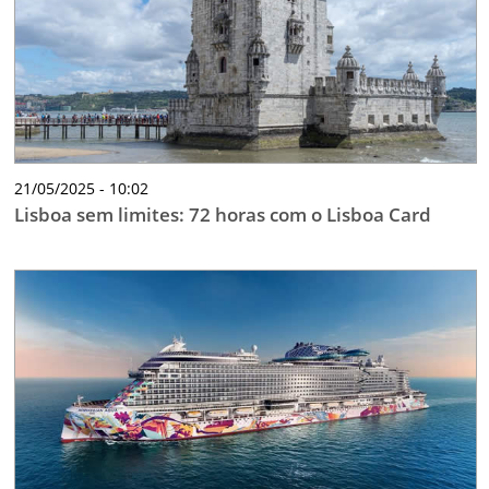
21/05/2025 - 10:02
Lisboa sem limites: 72 horas com o Lisboa Card