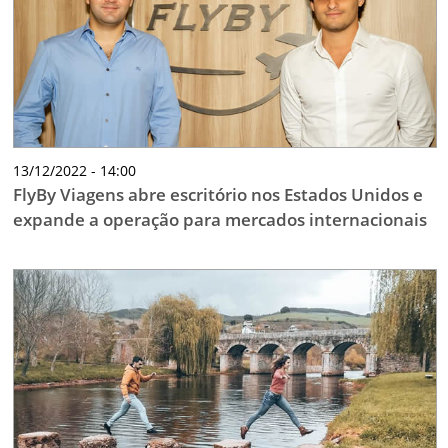
13/12/2022 - 14:00
FlyBy Viagens abre escritório nos Estados Unidos e
expande a operação para mercados internacionais