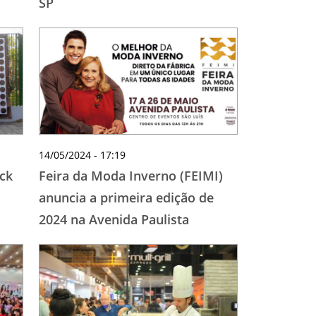
SP
14/05/2024 - 17:19
ck
Feira da Moda Inverno (FEIMI)
anuncia a primeira edição de
2024 na Avenida Paulista