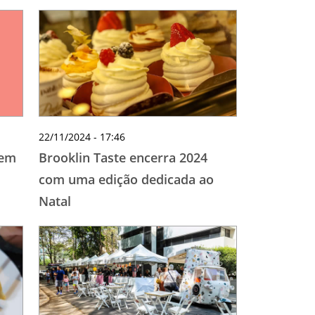
22/11/2024 - 17:46
Sem
Brooklin Taste encerra 2024
com uma edição dedicada ao
Natal