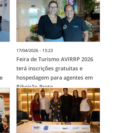
17/04/2026 - 13:23
Feira de Turismo AVIRRP 2026
-
terá inscrições gratuitas e
e
hospedagem para agentes em
Ribeirão Preto