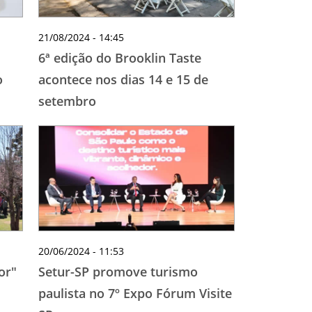
21/08/2024 - 14:45
6ª edição do Brooklin Taste
o
acontece nos dias 14 e 15 de
setembro
20/06/2024 - 11:53
or"
Setur-SP promove turismo
paulista no 7º Expo Fórum Visite