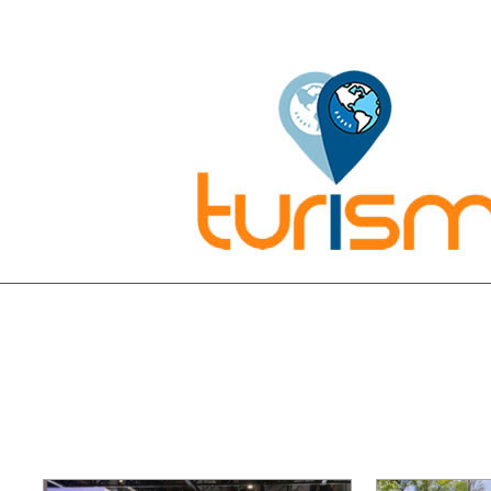
Pesquisar: