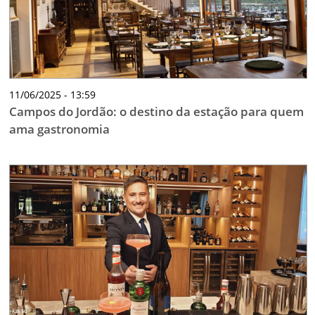
11/06/2025 - 13:59
Campos do Jordão: o destino da estação para quem
ama gastronomia