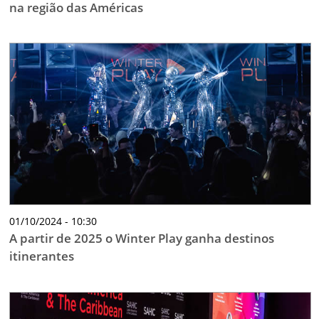
na região das Américas
01/10/2024 - 10:30
A partir de 2025 o Winter Play ganha destinos
itinerantes