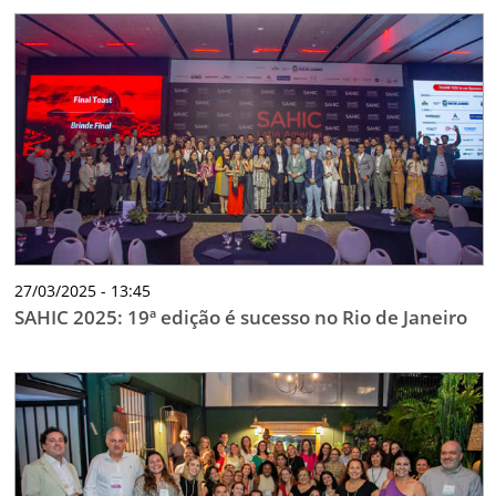
27/03/2025 - 13:45
SAHIC 2025: 19ª edição é sucesso no Rio de Janeiro