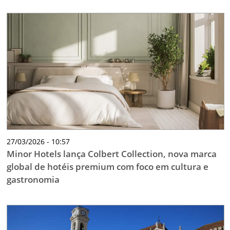
27/03/2026 - 10:57
Minor Hotels lança Colbert Collection, nova marca
global de hotéis premium com foco em cultura e
gastronomia