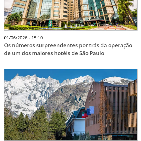
01/06/2026 - 15:10
Os números surpreendentes por trás da operação
de um dos maiores hotéis de São Paulo