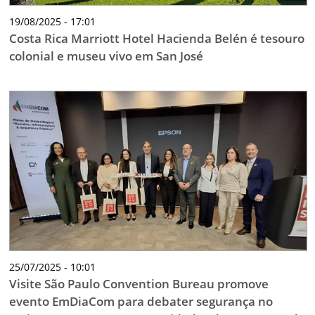
19/08/2025 - 17:01
Costa Rica Marriott Hotel Hacienda Belén é tesouro
colonial e museu vivo em San José
25/07/2025 - 10:01
Visite São Paulo Convention Bureau promove
evento EmDiaCom para debater segurança no