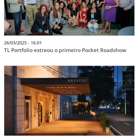
26/03/2025 - 16:01
TL Portfolio estreou o primeiro Pocket Roadshow