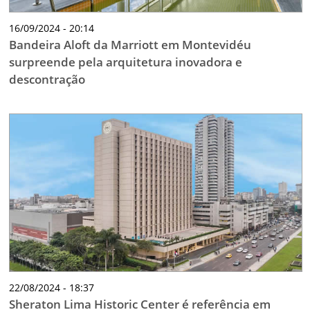
16/09/2024 - 20:14
Bandeira Aloft da Marriott em Montevidéu
surpreende pela arquitetura inovadora e
descontração
22/08/2024 - 18:37
Sheraton Lima Historic Center é referência em