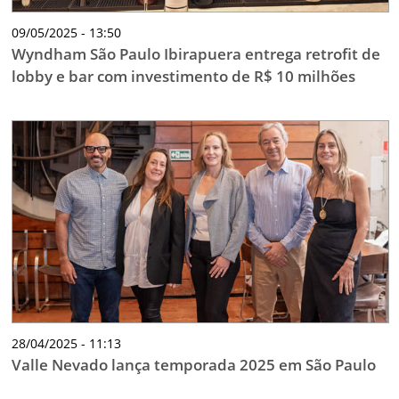
09/05/2025 - 13:50
Wyndham São Paulo Ibirapuera entrega retrofit de
lobby e bar com investimento de R$ 10 milhões
28/04/2025 - 11:13
Valle Nevado lança temporada 2025 em São Paulo