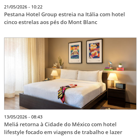
21/05/2026 - 10:22
Pestana Hotel Group estreia na Itália com hotel
cinco estrelas aos pés do Mont Blanc
13/05/2026 - 08:43
Meliá retorna à Cidade do México com hotel
lifestyle focado em viagens de trabalho e lazer