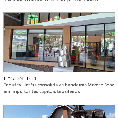
15/11/2024 - 18:23
Endutex Hotéis consolida as bandeiras Moov e Sooz
em importantes capitais brasileiras