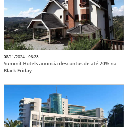
08/11/2024 - 06:28
Summit Hotels anuncia descontos de até 20% na
Black Friday