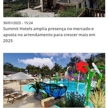
30/01/2025 - 15:24
Summit Hotels amplia presença no mercado e
aposta no arrendamento para crescer mais em
2025