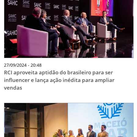
27/09/2024 - 20:48
RCI aproveita aptidão do brasileiro para ser
influencer e lança ação inédita para ampliar
vendas