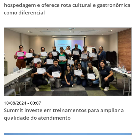
hospedagem e oferece rota cultural e gastronômica
como diferencial
10/08/2024 - 00:07
Summit investe em treinamentos para ampliar a
qualidade do atendimento