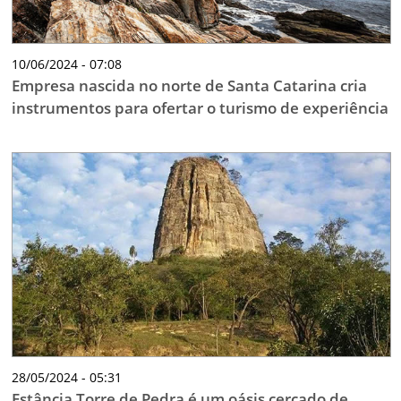
10/06/2024 - 07:08
Empresa nascida no norte de Santa Catarina cria
instrumentos para ofertar o turismo de experiência
28/05/2024 - 05:31
Estância Torre de Pedra é um oásis cercado de