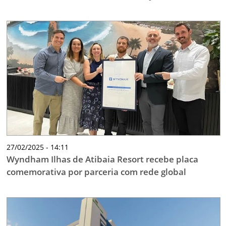
27/02/2025 - 14:11
Wyndham Ilhas de Atibaia Resort recebe placa
comemorativa por parceria com rede global