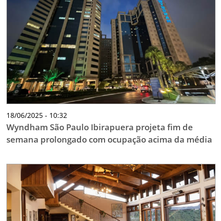
18/06/2025 - 10:32
Wyndham São Paulo Ibirapuera projeta fim de
semana prolongado com ocupação acima da média