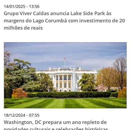
14/01/2025 - 13:56
Grupo Viver Caldas anuncia Lake Side Park às
margens do Lago Corumbá com investimento de 20
milhões de reais
18/12/2024 - 07:55
Washington, DC prepara um ano repleto de
novidades culturais e celebrações históricas