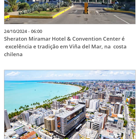
24/10/2024 - 06:00
Sheraton Miramar Hotel & Convention Center é
excelência e tradição em Viña del Mar, na costa
chilena