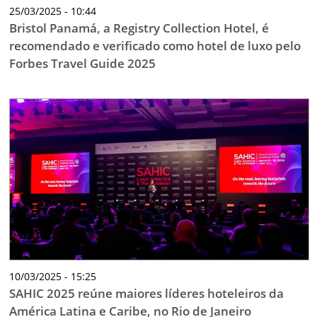
25/03/2025 - 10:44
Bristol Panamá, a Registry Collection Hotel, é
recomendado e verificado como hotel de luxo pelo
Forbes Travel Guide 2025
10/03/2025 - 15:25
SAHIC 2025 reúne maiores líderes hoteleiros da
América Latina e Caribe, no Rio de Janeiro