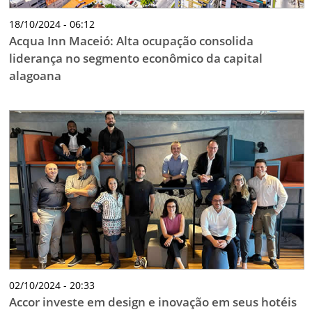
18/10/2024 - 06:12
Acqua Inn Maceió: Alta ocupação consolida
liderança no segmento econômico da capital
alagoana
02/10/2024 - 20:33
Accor investe em design e inovação em seus hotéis