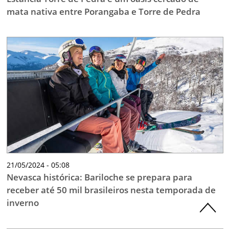
mata nativa entre Porangaba e Torre de Pedra
21/05/2024 - 05:08
Nevasca histórica: Bariloche se prepara para
receber até 50 mil brasileiros nesta temporada de
inverno