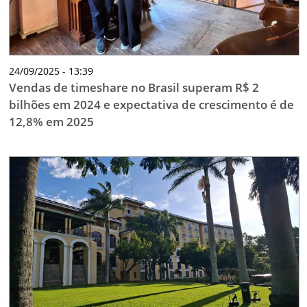
24/09/2025 - 13:39
Vendas de timeshare no Brasil superam R$ 2
bilhões em 2024 e expectativa de crescimento é de
12,8% em 2025