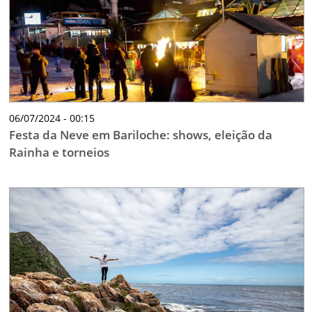
06/07/2024 - 00:15
Festa da Neve em Bariloche: shows, eleição da
Rainha e torneios