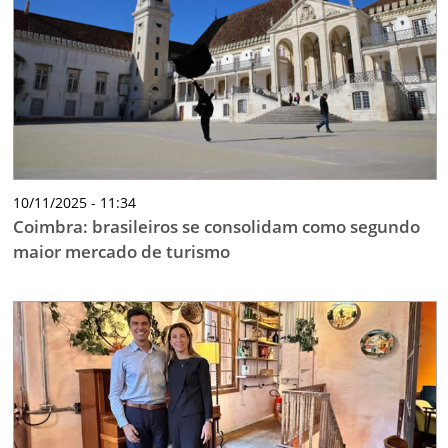
10/11/2025 - 11:34
Coimbra: brasileiros se consolidam como segundo
maior mercado de turismo