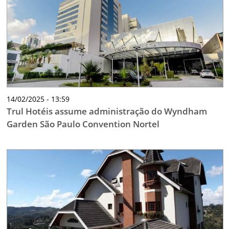
14/02/2025 - 13:59
Trul Hotéis assume administração do Wyndham
Garden São Paulo Convention Nortel