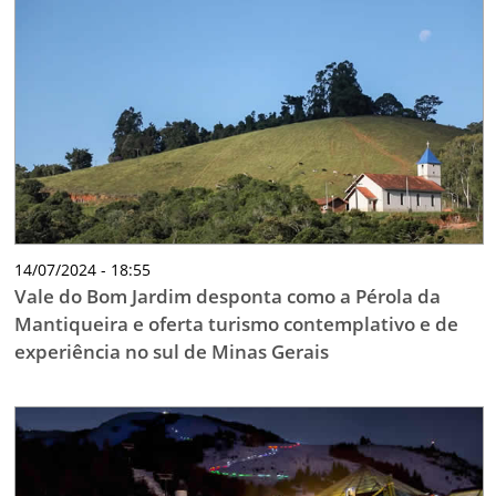
14/07/2024 - 18:55
Vale do Bom Jardim desponta como a Pérola da
Mantiqueira e oferta turismo contemplativo e de
experiência no sul de Minas Gerais