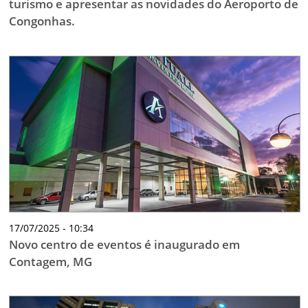
turismo e apresentar as novidades do Aeroporto de
Congonhas.
17/07/2025 - 10:34
Novo centro de eventos é inaugurado em
Contagem, MG