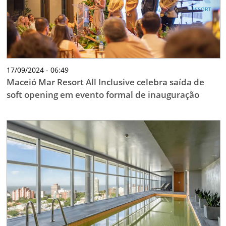
17/09/2024 - 06:49
Maceió Mar Resort All Inclusive celebra saída de
soft opening em evento formal de inauguração