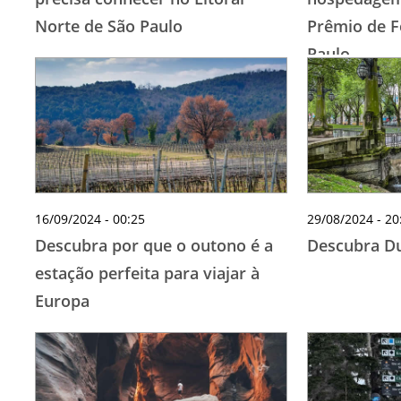
Norte de São Paulo
Prêmio de F
Paulo
16/09/2024 - 00:25
29/08/2024 - 20
Descubra por que o outono é a
Descubra Du
estação perfeita para viajar à
Europa