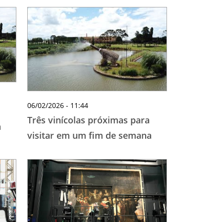
06/02/2026 - 11:44
Três vinícolas próximas para
a
visitar em um fim de semana