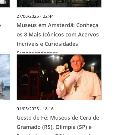
27/06/2025 - 22:44
o
Museus em Amsterdã: Conheça
os 8 Mais Icônicos com Acervos
Incríveis e Curiosidades
Surpreendentes
01/05/2025 - 18:16
Gesto de Fé: Museus de Cera de
Gramado (RS), Olímpia (SP) e