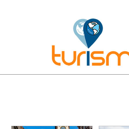
Pesquisar: