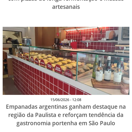
artesanais
15/06/2026 - 12:08
Empanadas argentinas ganham destaque na
região da Paulista e reforçam tendência da
gastronomia portenha em São Paulo