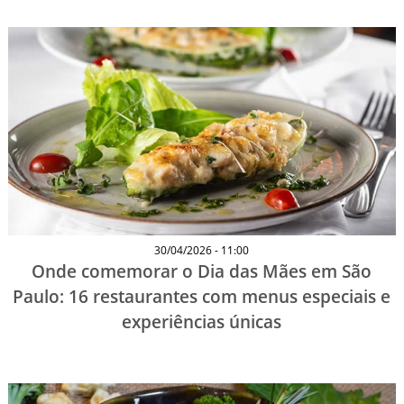
30/04/2026 - 11:00
Onde comemorar o Dia das Mães em São
Paulo: 16 restaurantes com menus especiais e
experiências únicas