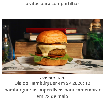
pratos para compartilhar
28/05/2026 - 12:26
Dia do Hambúrguer em SP 2026: 12
hamburguerias imperdíveis para comemorar
em 28 de maio