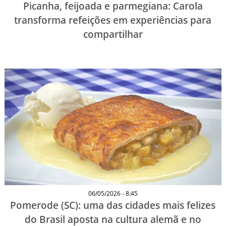
Picanha, feijoada e parmegiana: Carola
transforma refeições em experiências para
compartilhar
06/05/2026 - 8:45
Pomerode (SC): uma das cidades mais felizes
do Brasil aposta na cultura alemã e no