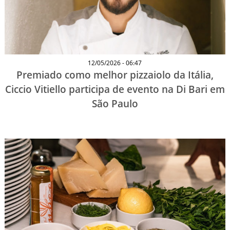
12/05/2026 - 06:47
Premiado como melhor pizzaiolo da Itália,
Ciccio Vitiello participa de evento na Di Bari em
São Paulo