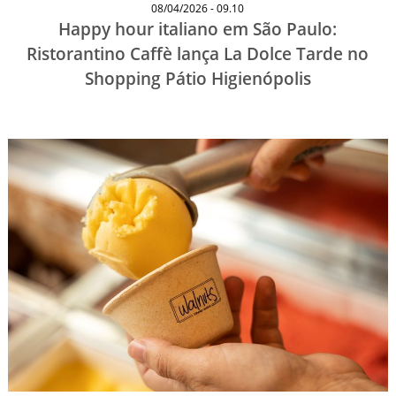
08/04/2026 - 09.10
Happy hour italiano em São Paulo:
Ristorantino Caffè lança La Dolce Tarde no
Shopping Pátio Higienópolis