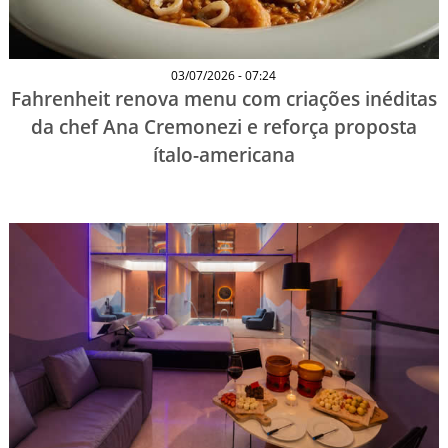
03/07/2026 - 07:24
Fahrenheit renova menu com criações inéditas
da chef Ana Cremonezi e reforça proposta
ítalo-americana