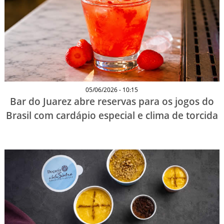
05/06/2026 - 10:15
Bar do Juarez abre reservas para os jogos do
Brasil com cardápio especial e clima de torcida