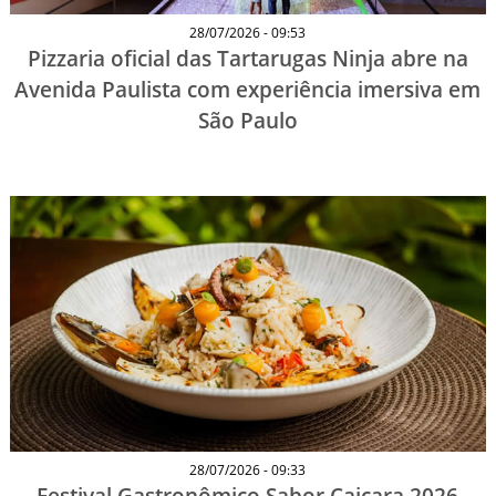
28/07/2026 - 09:53
Pizzaria oficial das Tartarugas Ninja abre na
Avenida Paulista com experiência imersiva em
São Paulo
28/07/2026 - 09:33
Festival Gastronômico Sabor Caiçara 2026