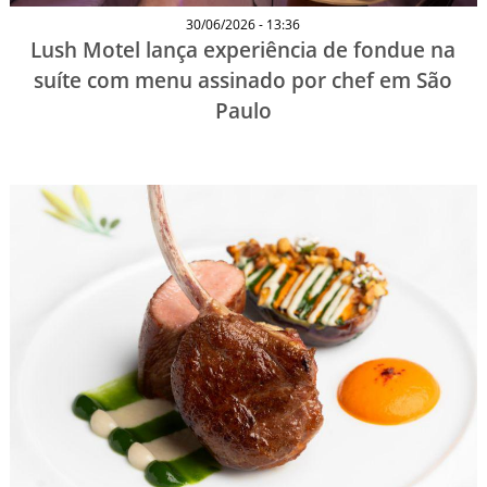
30/06/2026 - 13:36
Lush Motel lança experiência de fondue na
suíte com menu assinado por chef em São
Paulo