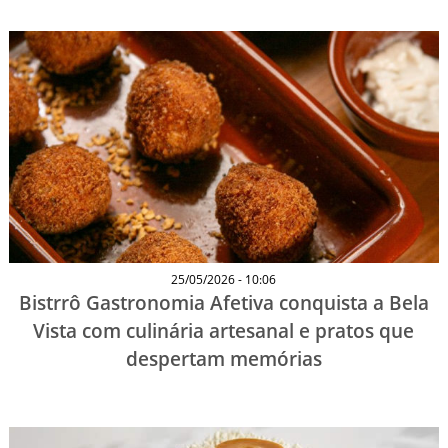
25/05/2026 - 10:06
Bistrrô Gastronomia Afetiva conquista a Bela
Vista com culinária artesanal e pratos que
despertam memórias