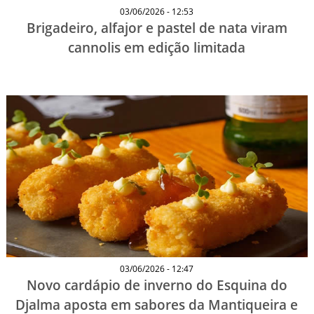
03/06/2026 - 12:53
Brigadeiro, alfajor e pastel de nata viram
cannolis em edição limitada
03/06/2026 - 12:47
Novo cardápio de inverno do Esquina do
Djalma aposta em sabores da Mantiqueira e