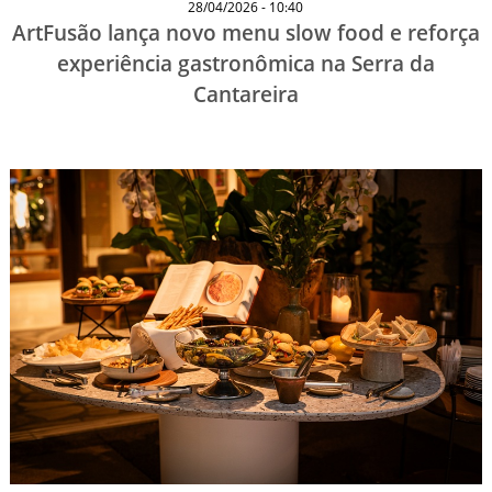
28/04/2026 - 10:40
ArtFusão lança novo menu slow food e reforça
experiência gastronômica na Serra da
Cantareira