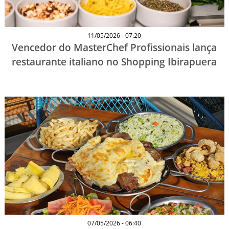
11/05/2026 - 07:20
Vencedor do MasterChef Profissionais lança
restaurante italiano no Shopping Ibirapuera
07/05/2026 - 06:40