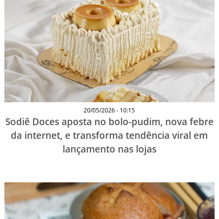
20/05/2026 - 10:15
Sodiê Doces aposta no bolo-pudim, nova febre
da internet, e transforma tendência viral em
lançamento nas lojas