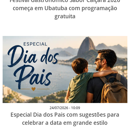
começa em Ubatuba com programação
gratuita
24/07/2026 - 10:09
Especial Dia dos Pais com sugestões para
celebrar a data em grande estilo