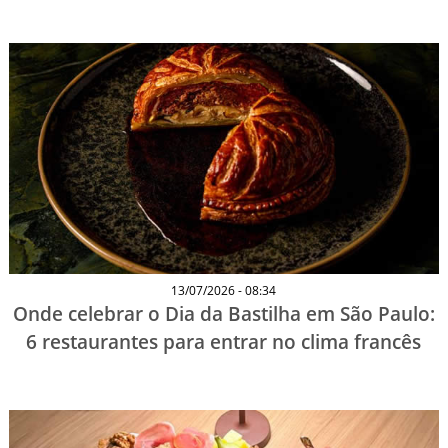
13/07/2026 - 08:34
Onde celebrar o Dia da Bastilha em São Paulo:
6 restaurantes para entrar no clima francês