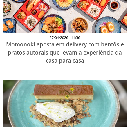
27/04/2026 - 11:56
Momonoki aposta em delivery com bentôs e
pratos autorais que levam a experiência da
casa para casa