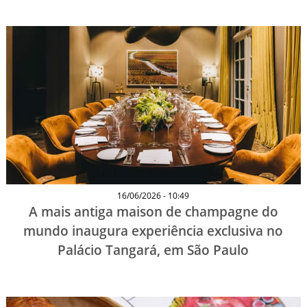
16/06/2026 - 10:49
A mais antiga maison de champagne do
mundo inaugura experiência exclusiva no
Palácio Tangará, em São Paulo