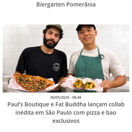
Biergarten Pomerânia
06/05/2026 - 08;48
Paul’s Boutique e Fat Buddha lançam collab
inédita em São Paulo com pizza e bao
exclusivos