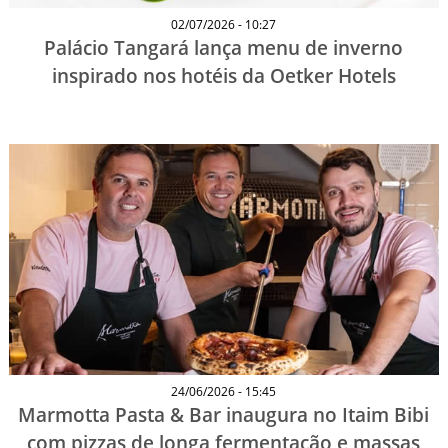
02/07/2026 - 10:27
Palácio Tangará lança menu de inverno
inspirado nos hotéis da Oetker Hotels
24/06/2026 - 15:45
Marmotta Pasta & Bar inaugura no Itaim Bibi
com pizzas de longa fermentação e massas