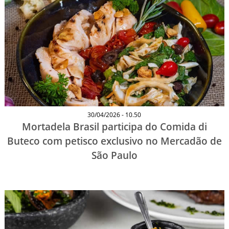
30/04/2026 - 10.50
Mortadela Brasil participa do Comida di
Buteco com petisco exclusivo no Mercadão de
São Paulo