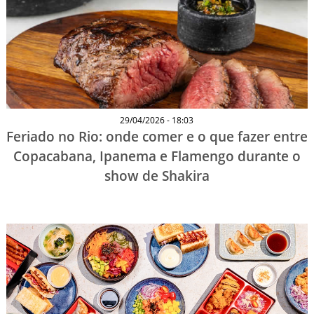
29/04/2026 - 18:03
Feriado no Rio: onde comer e o que fazer entre
Copacabana, Ipanema e Flamengo durante o
show de Shakira