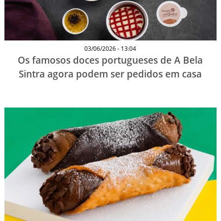
03/06/2026 - 13:04
Os famosos doces portugueses de A Bela
Sintra agora podem ser pedidos em casa