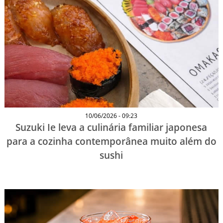
10/06/2026 - 09:23
Suzuki Ie leva a culinária familiar japonesa
para a cozinha contemporânea muito além do
sushi