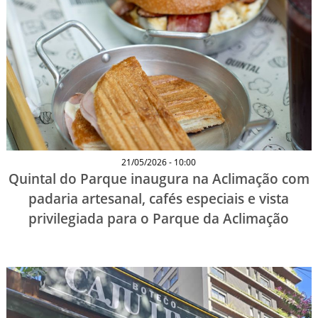
21/05/2026 - 10:00
Quintal do Parque inaugura na Aclimação com
padaria artesanal, cafés especiais e vista
privilegiada para o Parque da Aclimação