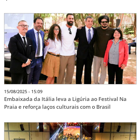
15/08/2025 - 15:09
Embaixada da Itália leva a Ligúria ao Festival Na
Praia e reforça laços culturais com o Brasil