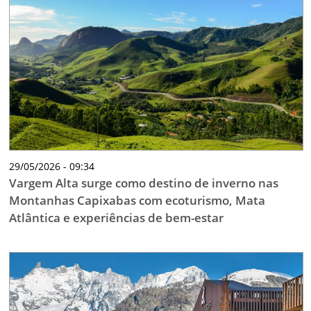
29/05/2026 - 09:34
Vargem Alta surge como destino de inverno nas
Montanhas Capixabas com ecoturismo, Mata
Atlântica e experiências de bem-estar