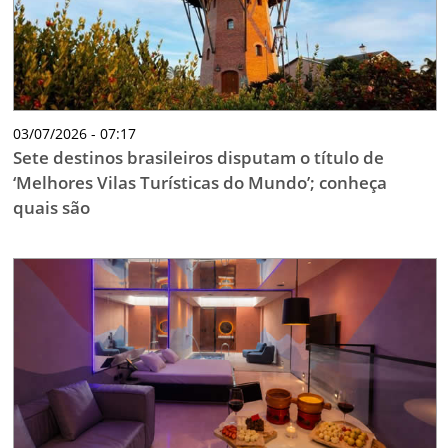
03/07/2026 - 07:17
Sete destinos brasileiros disputam o título de
‘Melhores Vilas Turísticas do Mundo’; conheça
quais são