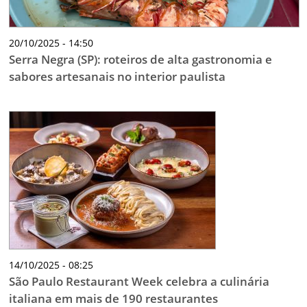
20/10/2025 - 14:50
Serra Negra (SP): roteiros de alta gastronomia e
sabores artesanais no interior paulista
14/10/2025 - 08:25
São Paulo Restaurant Week celebra a culinária
italiana em mais de 190 restaurantes