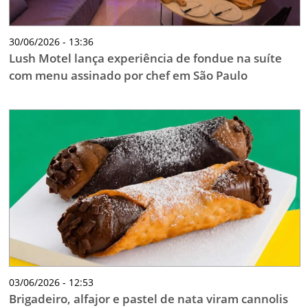
30/06/2026 - 13:36
Lush Motel lança experiência de fondue na suíte
com menu assinado por chef em São Paulo
03/06/2026 - 12:53
Brigadeiro, alfajor e pastel de nata viram cannolis