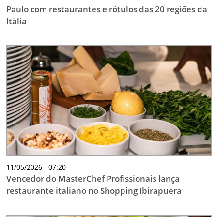
Paulo com restaurantes e rótulos das 20 regiões da
Itália
11/05/2026 - 07:20
Vencedor do MasterChef Profissionais lança
restaurante italiano no Shopping Ibirapuera