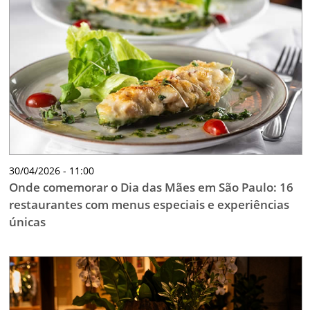
30/04/2026 - 11:00
Onde comemorar o Dia das Mães em São Paulo: 16
restaurantes com menus especiais e experiências
únicas