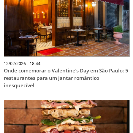
12/02/2026 - 18:44
Onde comemorar o Valentine’s Day em São Paulo: 5
restaurantes para um jantar romântico
inesquecível