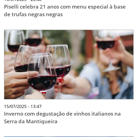
Piselli celebra 21 anos com menu especial à base
de trufas negras negras
15/07/2025 - 13:47
Inverno com degustação de vinhos italianos na
Serra da Mantiqueira