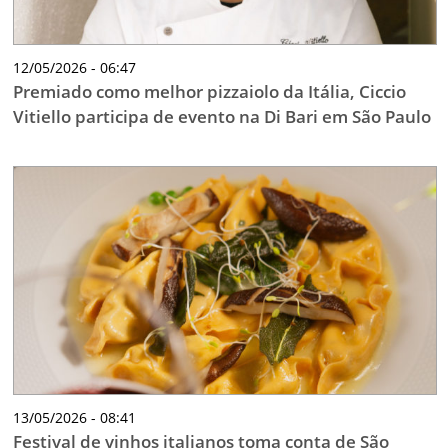
12/05/2026 - 06:47
Premiado como melhor pizzaiolo da Itália, Ciccio
Vitiello participa de evento na Di Bari em São Paulo
13/05/2026 - 08:41
Festival de vinhos italianos toma conta de São