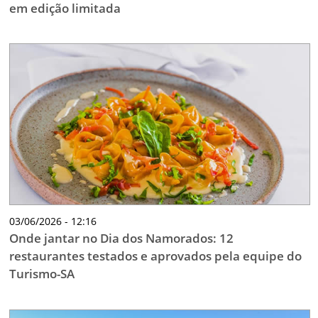
em edição limitada
03/06/2026 - 12:16
Onde jantar no Dia dos Namorados: 12
restaurantes testados e aprovados pela equipe do
Turismo-SA