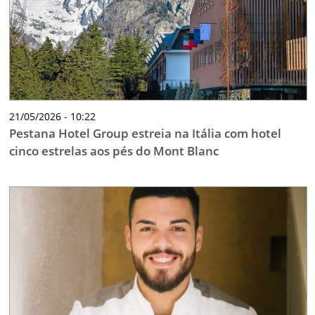
21/05/2026 - 10:22
Pestana Hotel Group estreia na Itália com hotel
cinco estrelas aos pés do Mont Blanc