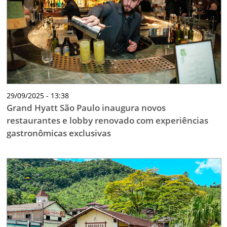
29/09/2025 - 13:38
Grand Hyatt São Paulo inaugura novos
restaurantes e lobby renovado com experiências
gastronômicas exclusivas