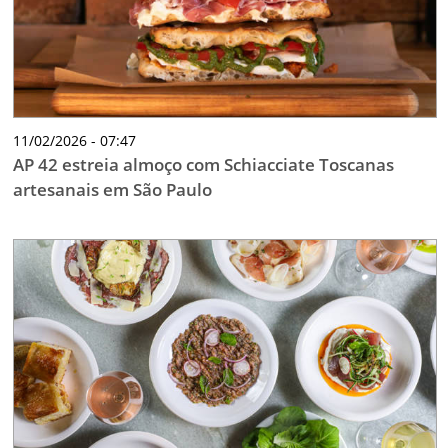
11/02/2026 - 07:47
AP 42 estreia almoço com Schiacciate Toscanas
artesanais em São Paulo