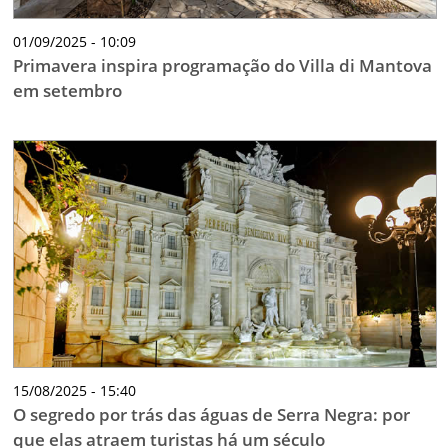
01/09/2025 - 10:09
Primavera inspira programação do Villa di Mantova
em setembro
15/08/2025 - 15:40
O segredo por trás das águas de Serra Negra: por
que elas atraem turistas há um século