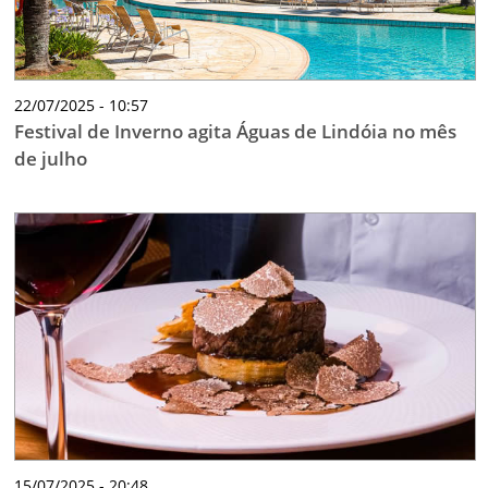
22/07/2025 - 10:57
Festival de Inverno agita Águas de Lindóia no mês
de julho
15/07/2025 - 20:48