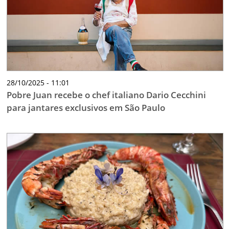
28/10/2025 - 11:01
Pobre Juan recebe o chef italiano Dario Cecchini
para jantares exclusivos em São Paulo