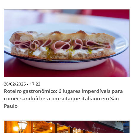
26/02/2026 - 17:22
Roteiro gastronômico: 6 lugares imperdíveis para
comer sanduíches com sotaque italiano em São
Paulo