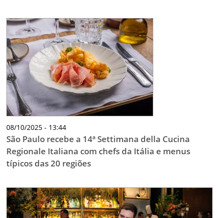
08/10/2025 - 13:44
São Paulo recebe a 14ª Settimana della Cucina
Regionale Italiana com chefs da Itália e menus
típicos das 20 regiões