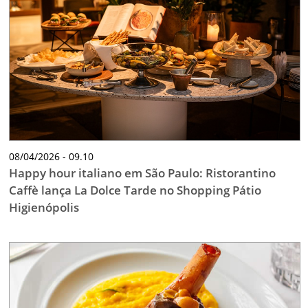
08/04/2026 - 09.10
Happy hour italiano em São Paulo: Ristorantino
Caffè lança La Dolce Tarde no Shopping Pátio
Higienópolis