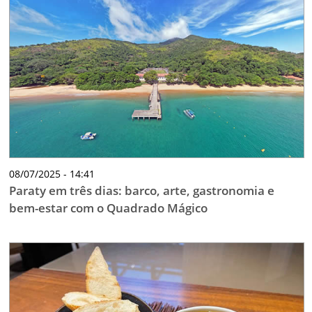
08/07/2025 - 14:41
Paraty em três dias: barco, arte, gastronomia e
bem-estar com o Quadrado Mágico