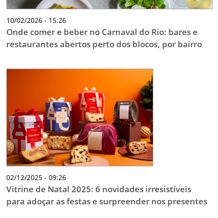
10/02/2026 - 15:26
Onde comer e beber no Carnaval do Rio: bares e
restaurantes abertos perto dos blocos, por bairro
02/12/2025 - 09:26
Vitrine de Natal 2025: 6 novidades irresistíveis
para adoçar as festas e surpreender nos presentes