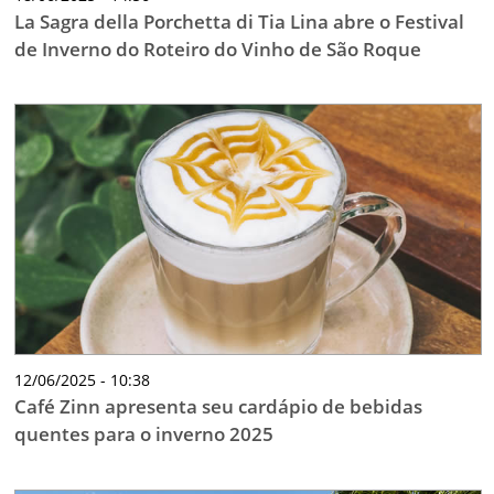
La Sagra della Porchetta di Tia Lina abre o Festival
de Inverno do Roteiro do Vinho de São Roque
12/06/2025 - 10:38
Café Zinn apresenta seu cardápio de bebidas
quentes para o inverno 2025