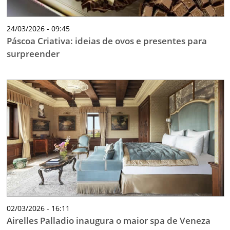
24/03/2026 - 09:45
Páscoa Criativa: ideias de ovos e presentes para
surpreender
02/03/2026 - 16:11
Airelles Palladio inaugura o maior spa de Veneza