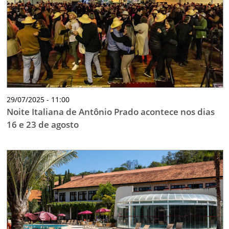
29/07/2025 - 11:00
Noite Italiana de Antônio Prado acontece nos dias
16 e 23 de agosto