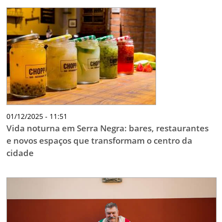
01/12/2025 - 11:51
Vida noturna em Serra Negra: bares, restaurantes
e novos espaços que transformam o centro da
cidade