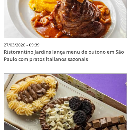
27/03/2026 - 09:39
Ristorantino Jardins lança menu de outono em São
Paulo com pratos italianos sazonais