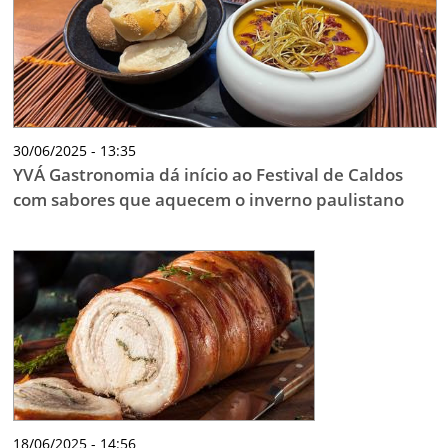
30/06/2025 - 13:35
YVÁ Gastronomia dá início ao Festival de Caldos
com sabores que aquecem o inverno paulistano
18/06/2025 - 14:56