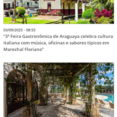
03/09/2025 - 08:55
“3ª Feira Gastronômica de Araguaya celebra cultura
italiana com música, oficinas e sabores típicos em
Marechal Floriano”