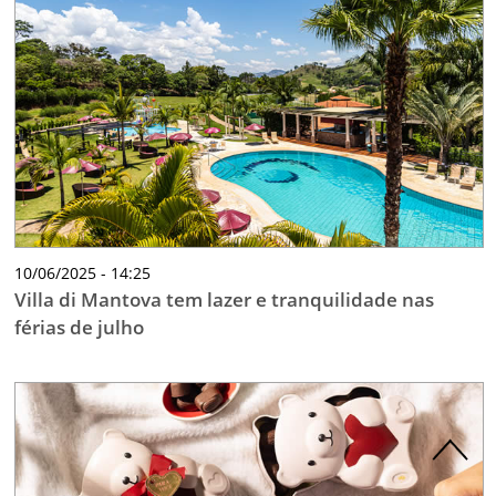
10/06/2025 - 14:25
Villa di Mantova tem lazer e tranquilidade nas
férias de julho