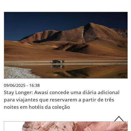
09/06/2025 - 16:38
Stay Longer: Awasi concede uma diária adicional
para viajantes que reservarem a partir de três
noites em hotéis da coleção