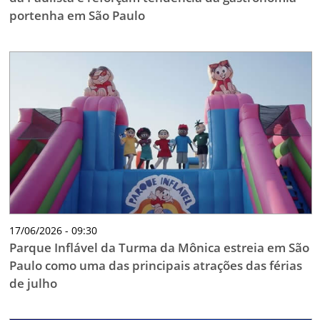
portenha em São Paulo
17/06/2026 - 09:30
Parque Inflável da Turma da Mônica estreia em São
Paulo como uma das principais atrações das férias
de julho