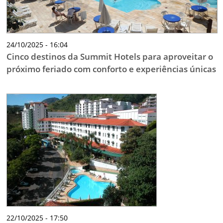
24/10/2025 - 16:04
Cinco destinos da Summit Hotels para aproveitar o
próximo feriado com conforto e experiências únicas
22/10/2025 - 17:50