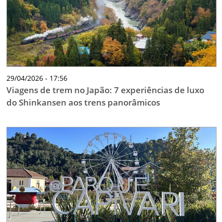
29/04/2026 - 17:56
Viagens de trem no Japão: 7 experiências de luxo
do Shinkansen aos trens panorâmicos