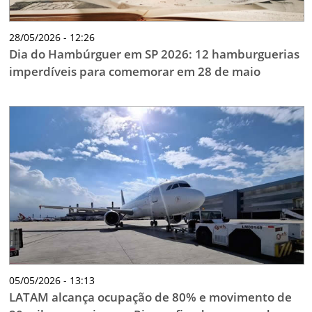
28/05/2026 - 12:26
Dia do Hambúrguer em SP 2026: 12 hamburguerias
imperdíveis para comemorar em 28 de maio
05/05/2026 - 13:13
LATAM alcança ocupação de 80% e movimento de