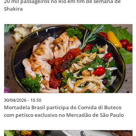
20 mil passageiros no Rio em fim de semana de
Shakira
30/04/2026 - 10.50
Mortadela Brasil participa do Comida di Buteco
com petisco exclusivo no Mercadão de São Paulo