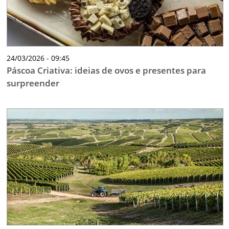
24/03/2026 - 09:45
Páscoa Criativa: ideias de ovos e presentes para
surpreender