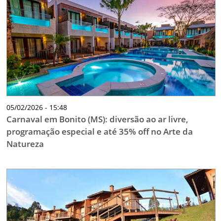
05/02/2026 - 15:48
Carnaval em Bonito (MS): diversão ao ar livre,
programação especial e até 35% off no Arte da
Natureza