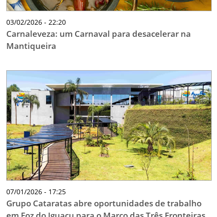
03/02/2026 - 22:20
Carnaleveza: um Carnaval para desacelerar na
Mantiqueira
07/01/2026 - 17:25
Grupo Cataratas abre oportunidades de trabalho
em Foz do Iguaçu para o Marco das Três Fronteiras