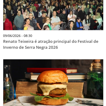
09/06/2026 - 08:30
Renato Teixeira é atração principal do Festival de
Inverno de Serra Negra 2026