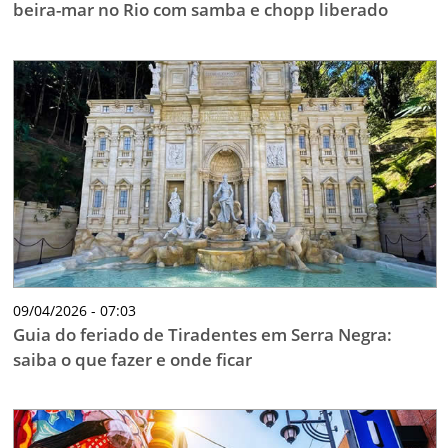
beira-mar no Rio com samba e chopp liberado
09/04/2026 - 07:03
Guia do feriado de Tiradentes em Serra Negra:
saiba o que fazer e onde ficar