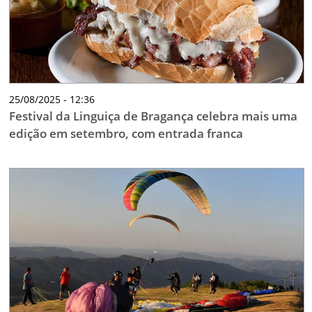
25/08/2025 - 12:36
Festival da Linguiça de Bragança celebra mais uma
edição em setembro, com entrada franca