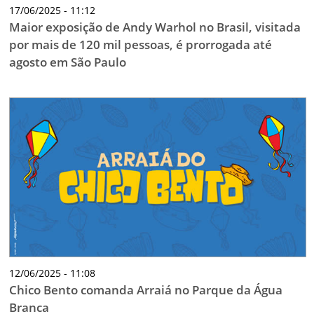
17/06/2025 - 11:12
Maior exposição de Andy Warhol no Brasil, visitada
por mais de 120 mil pessoas, é prorrogada até
agosto em São Paulo
12/06/2025 - 11:08
Chico Bento comanda Arraiá no Parque da Água
Branca