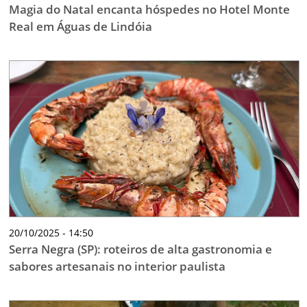
Magia do Natal encanta hóspedes no Hotel Monte
Real em Águas de Lindóia
20/10/2025 - 14:50
Serra Negra (SP): roteiros de alta gastronomia e
sabores artesanais no interior paulista