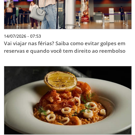
14/07/2026 - 07:53
Vai viajar nas férias? Saiba como evitar golpes em
reservas e quando você tem direito ao reembolso