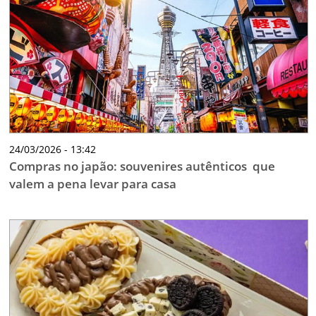
24/03/2026 - 13:42
Compras no japão: souvenires autênticos que
valem a pena levar para casa