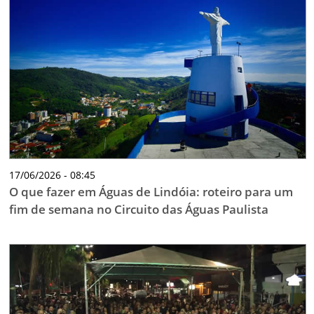
17/06/2026 - 08:45
O que fazer em Águas de Lindóia: roteiro para um
fim de semana no Circuito das Águas Paulista