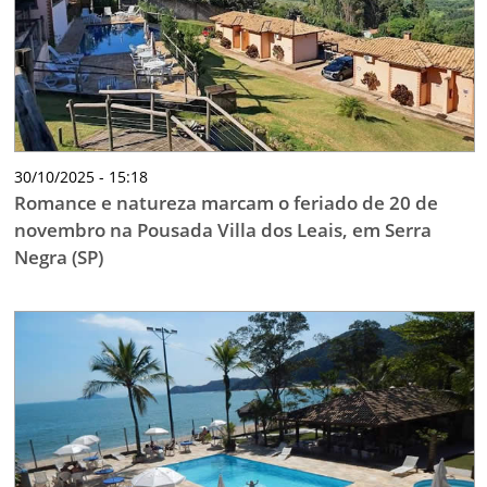
30/10/2025 - 15:18
Romance e natureza marcam o feriado de 20 de
novembro na Pousada Villa dos Leais, em Serra
Negra (SP)