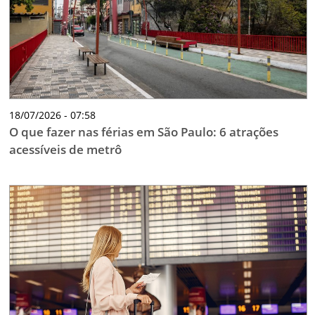
18/07/2026 - 07:58
O que fazer nas férias em São Paulo: 6 atrações
acessíveis de metrô