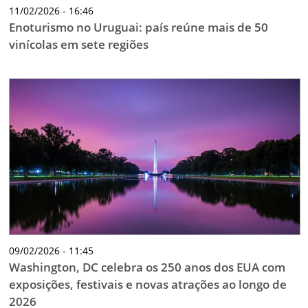
11/02/2026 - 16:46
Enoturismo no Uruguai: país reúne mais de 50
vinícolas em sete regiões
09/02/2026 - 11:45
Washington, DC celebra os 250 anos dos EUA com
exposições, festivais e novas atrações ao longo de
2026