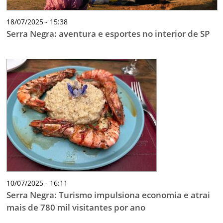
18/07/2025 - 15:38
Serra Negra: aventura e esportes no interior de SP
10/07/2025 - 16:11
Serra Negra: Turismo impulsiona economia e atrai
mais de 780 mil visitantes por ano