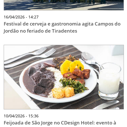
16/04/2026 - 14:27
Festival de cerveja e gastronomia agita Campos do
Jordão no feriado de Tiradentes
10/04/2026 - 15:36
Feijoada de São Jorge no CDesign Hotel: evento à