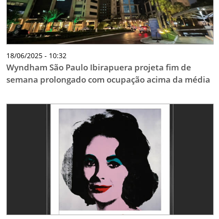
18/06/2025 - 10:32
Wyndham São Paulo Ibirapuera projeta fim de
semana prolongado com ocupação acima da média