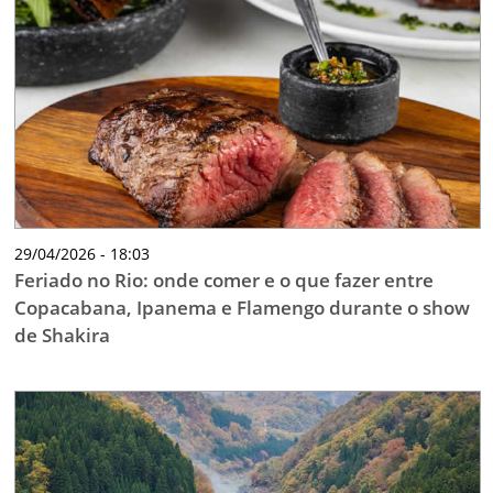
29/04/2026 - 18:03
Feriado no Rio: onde comer e o que fazer entre
Copacabana, Ipanema e Flamengo durante o show
de Shakira