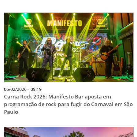
06/02/2026 - 09:19
Carna Rock 2026: Manifesto Bar aposta em
programação de rock para fugir do Carnaval em São
Paulo