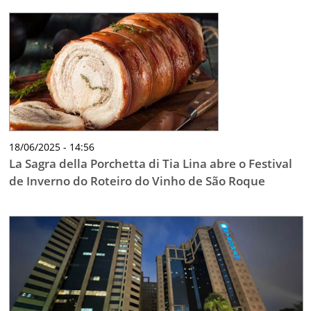
18/06/2025 - 14:56
La Sagra della Porchetta di Tia Lina abre o Festival
de Inverno do Roteiro do Vinho de São Roque