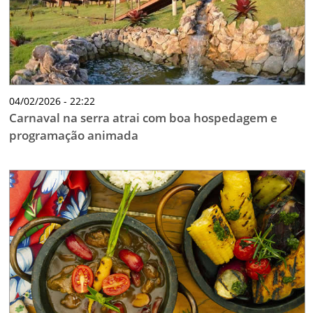
04/02/2026 - 22:22
Carnaval na serra atrai com boa hospedagem e
programação animada