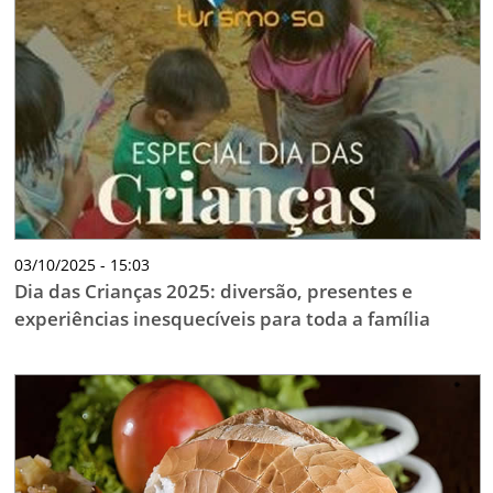
03/10/2025 - 15:03
Dia das Crianças 2025: diversão, presentes e
experiências inesquecíveis para toda a família