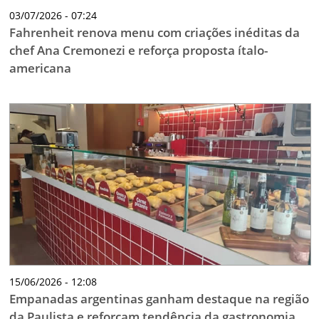
03/07/2026 - 07:24
Fahrenheit renova menu com criações inéditas da
chef Ana Cremonezi e reforça proposta ítalo-
americana
15/06/2026 - 12:08
Empanadas argentinas ganham destaque na região
da Paulista e reforçam tendência da gastronomia