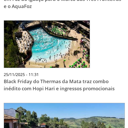
e o AquaFoz
25/11/2025 - 11:31
Black Friday do Thermas da Mata traz combo
inédito com Hopi Hari e ingressos promocionais