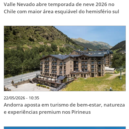
Valle Nevado abre temporada de neve 2026 no
Chile com maior área esquiável do hemisfério sul
22/05/2026 - 10:35
Andorra aposta em turismo de bem-estar, natureza
e experiências premium nos Pirineus