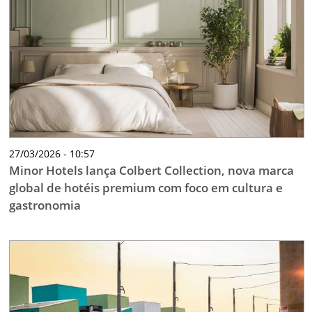
27/03/2026 - 10:57
Minor Hotels lança Colbert Collection, nova marca
global de hotéis premium com foco em cultura e
gastronomia