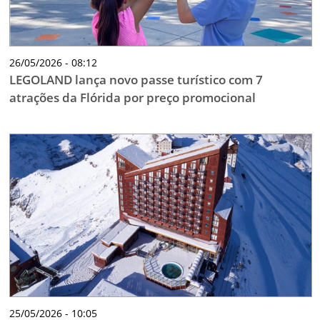
26/05/2026 - 08:12
LEGOLAND lança novo passe turístico com 7
atrações da Flórida por preço promocional
25/05/2026 - 10:05