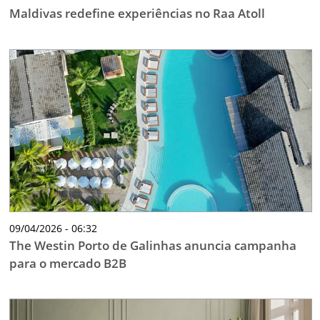
Maldivas redefine experiências no Raa Atoll
09/04/2026 - 06:32
The Westin Porto de Galinhas anuncia campanha
para o mercado B2B