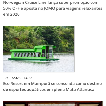
Norwegian Cruise Line lança superpromoção com
50% OFF e aposta no JOMO para viagens relaxantes
em 2026
17/11/2025 - 14:22
Eco Resort em Mairiporã se consolida como destino
de esportes aquáticos em plena Mata Atlântica