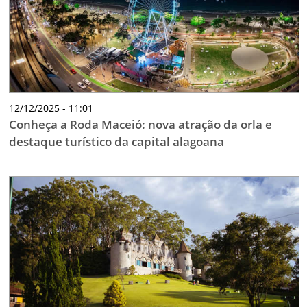
12/12/2025 - 11:01
Conheça a Roda Maceió: nova atração da orla e
destaque turístico da capital alagoana