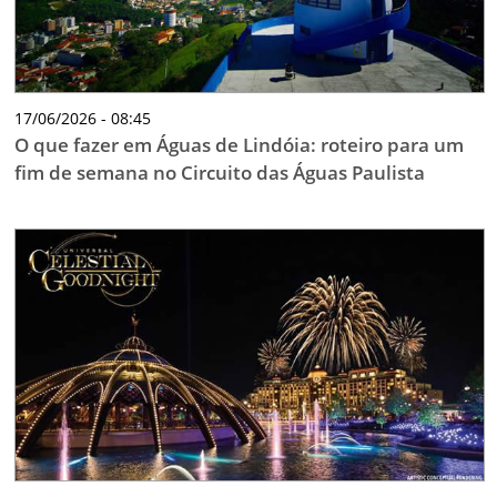
17/06/2026 - 08:45
O que fazer em Águas de Lindóia: roteiro para um
fim de semana no Circuito das Águas Paulista