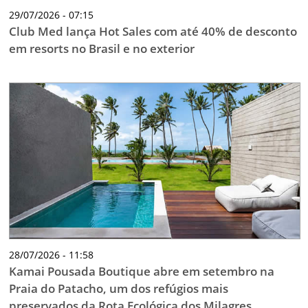
29/07/2026 - 07:15
Club Med lança Hot Sales com até 40% de desconto
em resorts no Brasil e no exterior
28/07/2026 - 11:58
Kamai Pousada Boutique abre em setembro na
Praia do Patacho, um dos refúgios mais
preservados da Rota Ecológica dos Milagres