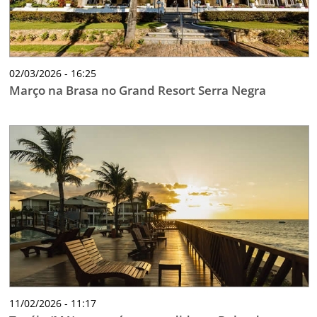
02/03/2026 - 16:25
Março na Brasa no Grand Resort Serra Negra
11/02/2026 - 11:17