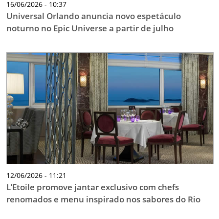
16/06/2026 - 10:37
Universal Orlando anuncia novo espetáculo
noturno no Epic Universe a partir de julho
12/06/2026 - 11:21
L’Etoile promove jantar exclusivo com chefs
renomados e menu inspirado nos sabores do Rio