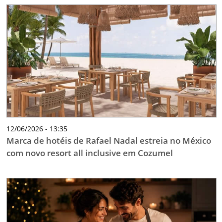
12/06/2026 - 13:35
Marca de hotéis de Rafael Nadal estreia no México
com novo resort all inclusive em Cozumel