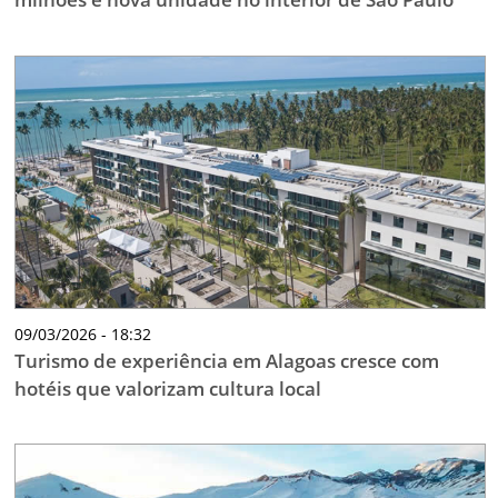
09/03/2026 - 18:32
Turismo de experiência em Alagoas cresce com
hotéis que valorizam cultura local