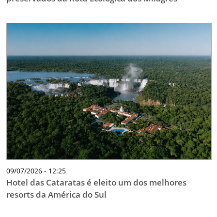
09/07/2026 - 12:25
Hotel das Cataratas é eleito um dos melhores
resorts da América do Sul