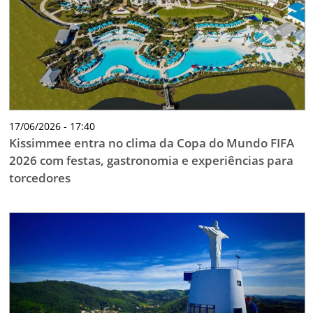
17/06/2026 - 17:40
Kissimmee entra no clima da Copa do Mundo FIFA
2026 com festas, gastronomia e experiências para
torcedores