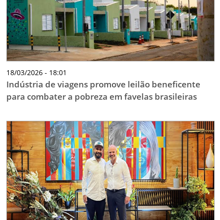
18/03/2026 - 18:01
Indústria de viagens promove leilão beneficente
para combater a pobreza em favelas brasileiras