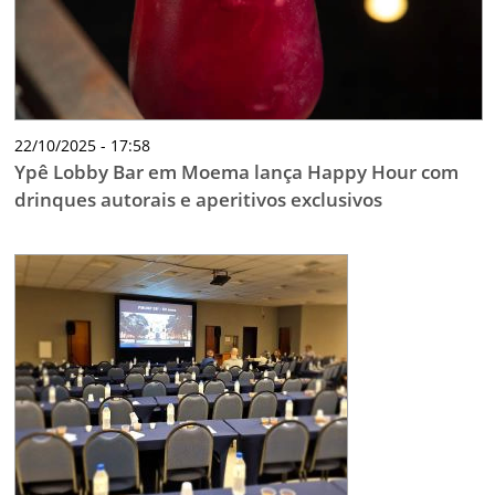
22/10/2025 - 17:58
Ypê Lobby Bar em Moema lança Happy Hour com
drinques autorais e aperitivos exclusivos