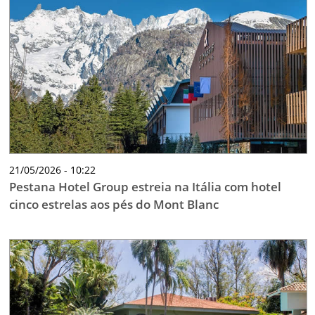
21/05/2026 - 10:22
Pestana Hotel Group estreia na Itália com hotel
cinco estrelas aos pés do Mont Blanc