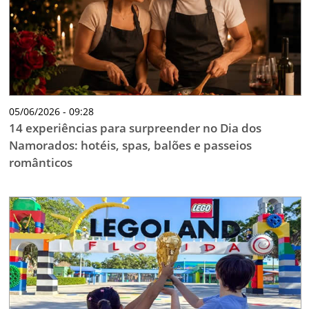
05/06/2026 - 09:28
14 experiências para surpreender no Dia dos
Namorados: hotéis, spas, balões e passeios
românticos