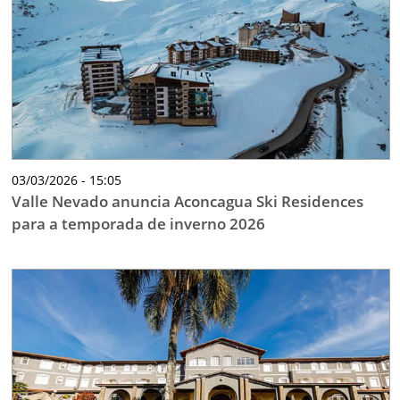
03/03/2026 - 15:05
Valle Nevado anuncia Aconcagua Ski Residences
para a temporada de inverno 2026