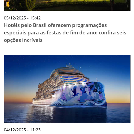
05/12/2025 - 15:42
Hotéis pelo Brasil oferecem programações
especiais para as festas de fim de ano: confira seis
opções incríveis
04/12/2025 - 11:23