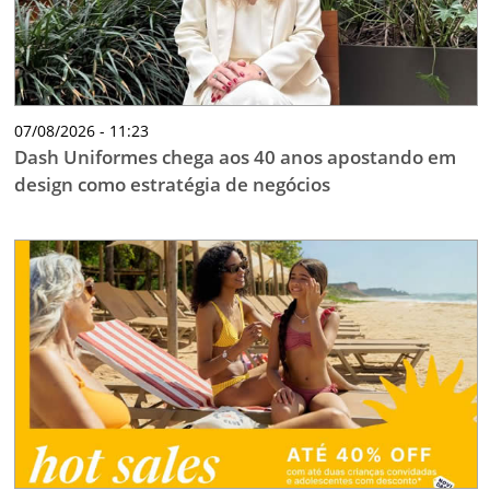
07/08/2026 - 11:23
Dash Uniformes chega aos 40 anos apostando em
design como estratégia de negócios