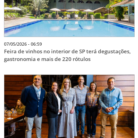
07/05/2026 - 06:59
Feira de vinhos no interior de SP terá degustações,
gastronomia e mais de 220 rótulos