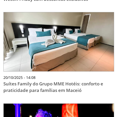
20/10/2025 - 14:08
Suítes Family do Grupo MME Hotéis: conforto e
praticidade para famílias em Maceió