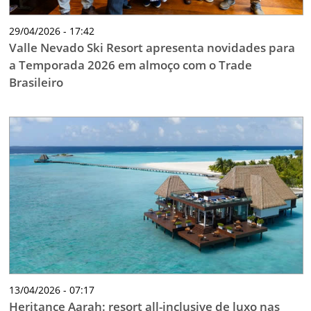
29/04/2026 - 17:42
Valle Nevado Ski Resort apresenta novidades para
a Temporada 2026 em almoço com o Trade
Brasileiro
13/04/2026 - 07:17
Heritance Aarah: resort all-inclusive de luxo nas