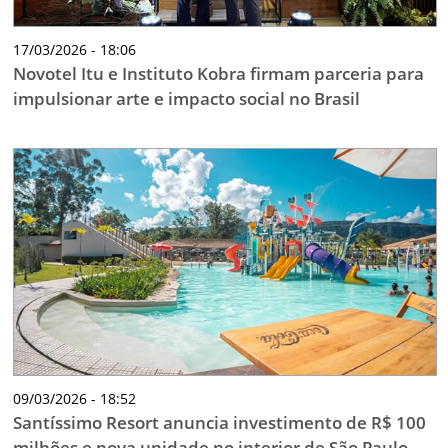
17/03/2026 - 18:06
Novotel Itu e Instituto Kobra firmam parceria para
impulsionar arte e impacto social no Brasil
09/03/2026 - 18:52
Santíssimo Resort anuncia investimento de R$ 100
milhões e nova unidade no interior de São Paulo