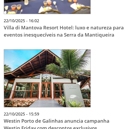
22/10/2025 - 16:02
Villa di Mantova Resort Hotel: luxo e natureza para
eventos inesquecíveis na Serra da Mantiqueira
22/10/2025 - 15:59
Westin Porto de Galinhas anuncia campanha
Westin Friday com descontos exclusivos