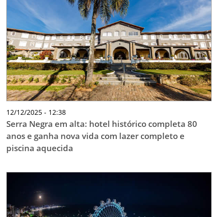
12/12/2025 - 12:38
Serra Negra em alta: hotel histórico completa 80
anos e ganha nova vida com lazer completo e
piscina aquecida