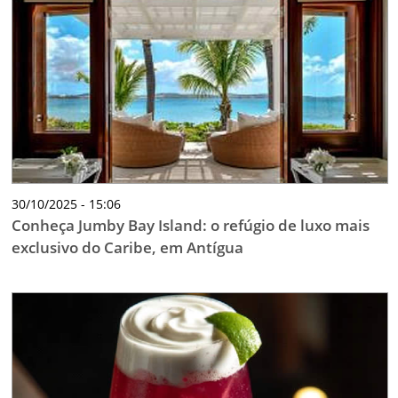
30/10/2025 - 15:06
Conheça Jumby Bay Island: o refúgio de luxo mais
exclusivo do Caribe, em Antígua