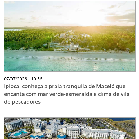
07/07/2026 - 10:56
Ipioca: conheça a praia tranquila de Maceió que
encanta com mar verde-esmeralda e clima de vila
de pescadores