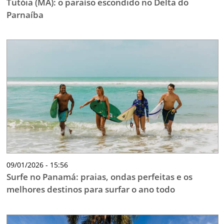
Tutóia (MA): o paraíso escondido no Delta do
Parnaíba
09/01/2026 - 15:56
Surfe no Panamá: praias, ondas perfeitas e os
melhores destinos para surfar o ano todo