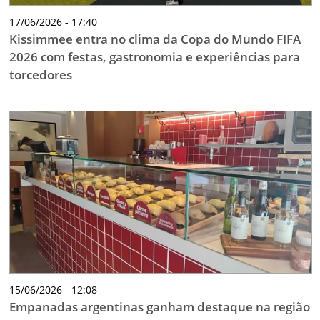
17/06/2026 - 17:40
Kissimmee entra no clima da Copa do Mundo FIFA
2026 com festas, gastronomia e experiências para
torcedores
15/06/2026 - 12:08
Empanadas argentinas ganham destaque na região