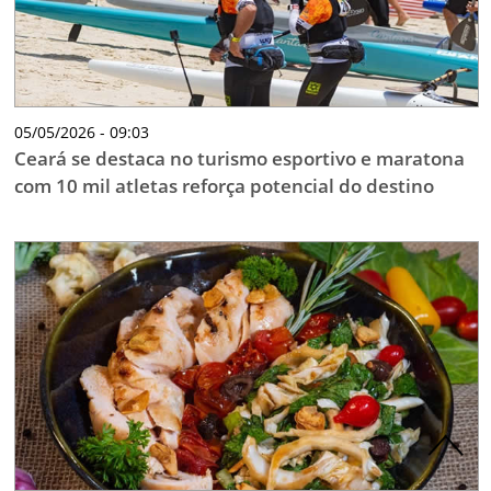
05/05/2026 - 09:03
Ceará se destaca no turismo esportivo e maratona
com 10 mil atletas reforça potencial do destino