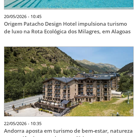
20/05/2026 - 10:45
Origem Patacho Design Hotel impulsiona turismo
de luxo na Rota Ecológica dos Milagres, em Alagoas
22/05/2026 - 10:35
Andorra aposta em turismo de bem-estar, natureza