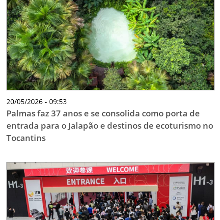
20/05/2026 - 09:53
Palmas faz 37 anos e se consolida como porta de
entrada para o Jalapão e destinos de ecoturismo no
Tocantins