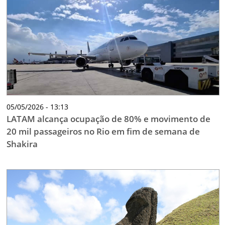
05/05/2026 - 13:13
LATAM alcança ocupação de 80% e movimento de
20 mil passageiros no Rio em fim de semana de
Shakira