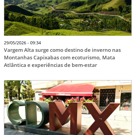
29/05/2026 - 09:34
Vargem Alta surge como destino de inverno nas
Montanhas Capixabas com ecoturismo, Mata
Atlântica e experiências de bem-estar