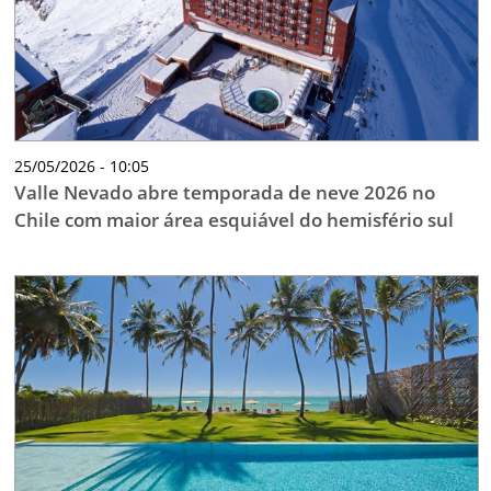
25/05/2026 - 10:05
Valle Nevado abre temporada de neve 2026 no
Chile com maior área esquiável do hemisfério sul