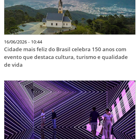
16/06/2026 - 10:44
Cidade mais feliz do Brasil celebra 150 anos com
evento que destaca cultura, turismo e qualidade
de vida