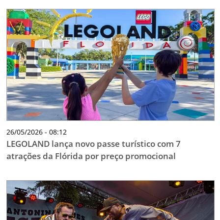
26/05/2026 - 08:12
LEGOLAND lança novo passe turístico com 7
atrações da Flórida por preço promocional