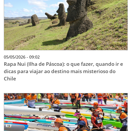
05/05/2026 - 09:02
Rapa Nui (Ilha de Páscoa): o que fazer, quando ir e
dicas para viajar ao destino mais misterioso do
Chile