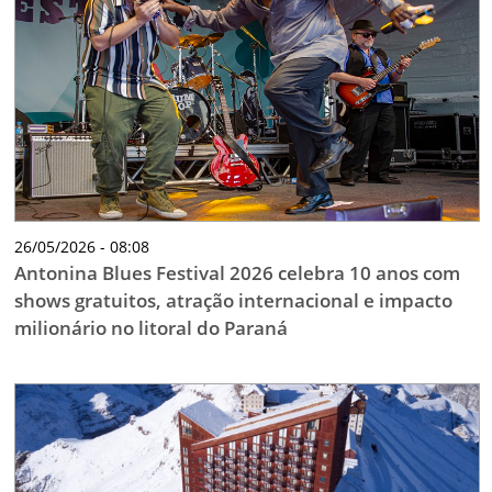
26/05/2026 - 08:08
Antonina Blues Festival 2026 celebra 10 anos com
shows gratuitos, atração internacional e impacto
milionário no litoral do Paraná