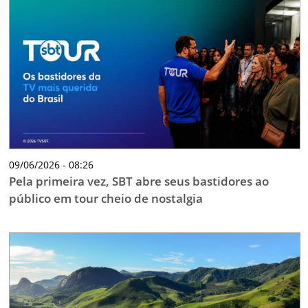
09/06/2026 - 08:26
Pela primeira vez, SBT abre seus bastidores ao
público em tour cheio de nostalgia