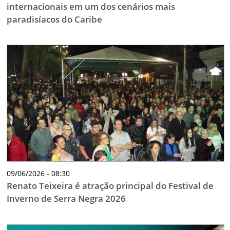
internacionais em um dos cenários mais
paradisíacos do Caribe
09/06/2026 - 08:30
Renato Teixeira é atração principal do Festival de
Inverno de Serra Negra 2026