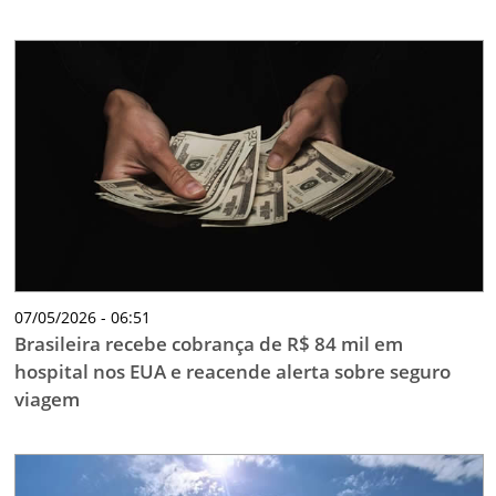
07/05/2026 - 06:51
Brasileira recebe cobrança de R$ 84 mil em
hospital nos EUA e reacende alerta sobre seguro
viagem