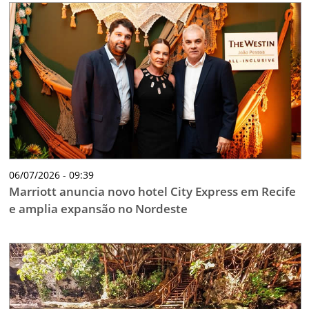
06/07/2026 - 09:39
Marriott anuncia novo hotel City Express em Recife
e amplia expansão no Nordeste