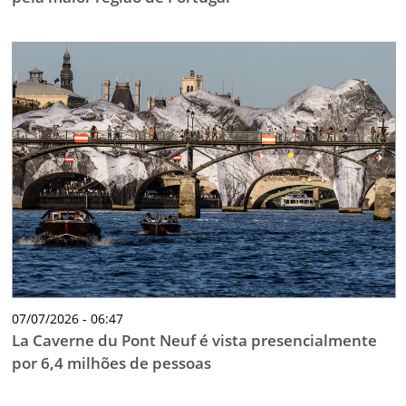
07/07/2026 - 06:47
La Caverne du Pont Neuf é vista presencialmente
por 6,4 milhões de pessoas