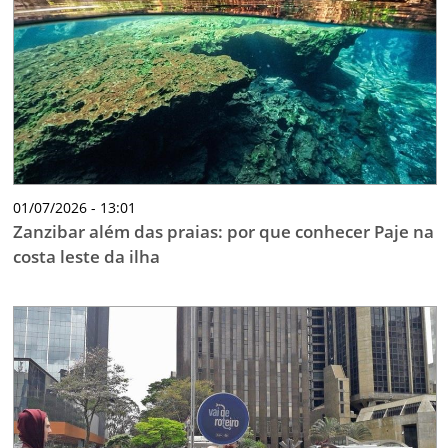
01/07/2026 - 13:01
Zanzibar além das praias: por que conhecer Paje na
costa leste da ilha