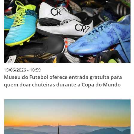
15/06/2026 - 10:59
Museu do Futebol oferece entrada gratuita para
quem doar chuteiras durante a Copa do Mundo