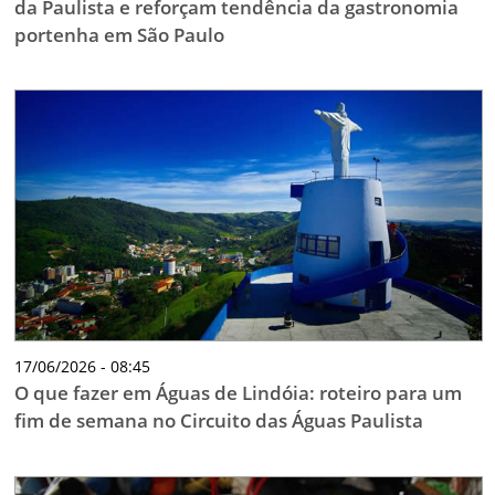
da Paulista e reforçam tendência da gastronomia
portenha em São Paulo
17/06/2026 - 08:45
O que fazer em Águas de Lindóia: roteiro para um
fim de semana no Circuito das Águas Paulista