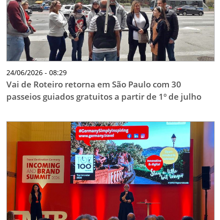
24/06/2026 - 08:29
Vai de Roteiro retorna em São Paulo com 30
passeios guiados gratuitos a partir de 1º de julho