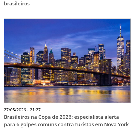
brasileiros
27/05/2026 - 21:27
Brasileiros na Copa de 2026: especialista alerta
para 6 golpes comuns contra turistas em Nova York