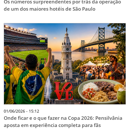
Os números surpreendentes por trás da operação
de um dos maiores hotéis de São Paulo
01/06/2026 - 15:12
Onde ficar e o que fazer na Copa 2026: Pensilvânia
aposta em experiência completa para fãs