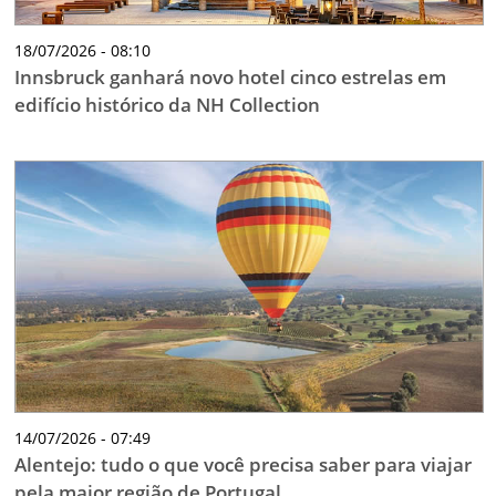
18/07/2026 - 08:10
Innsbruck ganhará novo hotel cinco estrelas em
edifício histórico da NH Collection
14/07/2026 - 07:49
Alentejo: tudo o que você precisa saber para viajar
pela maior região de Portugal