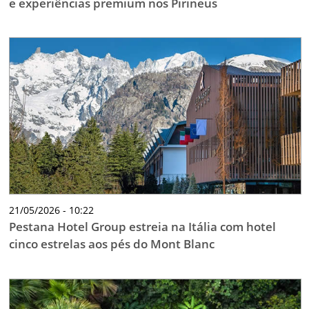
e experiências premium nos Pirineus
21/05/2026 - 10:22
Pestana Hotel Group estreia na Itália com hotel
cinco estrelas aos pés do Mont Blanc