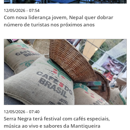
12/05/2026 - 07:54
Com nova liderança jovem, Nepal quer dobrar
número de turistas nos próximos anos
12/05/2026 - 07:40
Serra Negra terá festival com cafés especiais,
música ao vivo e sabores da Mantiqueira