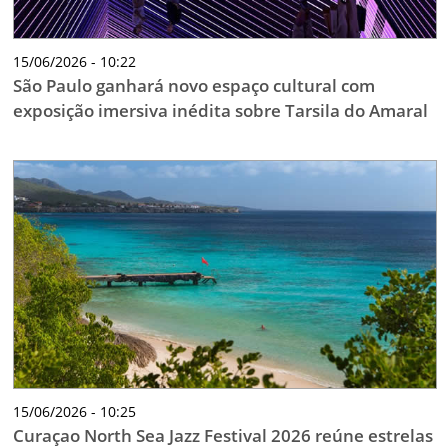
15/06/2026 - 10:22
São Paulo ganhará novo espaço cultural com
exposição imersiva inédita sobre Tarsila do Amaral
15/06/2026 - 10:25
Curaçao North Sea Jazz Festival 2026 reúne estrelas