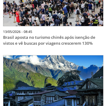
13/05/2026 - 08:45
Brasil aposta no turismo chinês após isenção de
vistos e vê buscas por viagens crescerem 130%