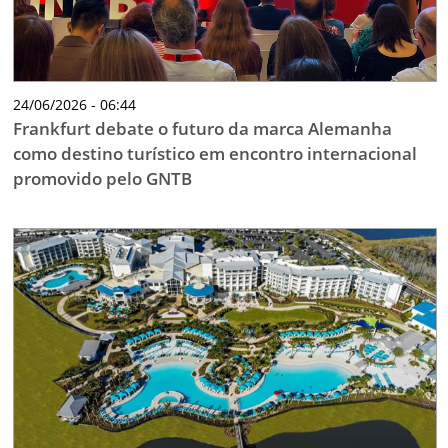
24/06/2026 - 06:44
Frankfurt debate o futuro da marca Alemanha
como destino turístico em encontro internacional
promovido pelo GNTB