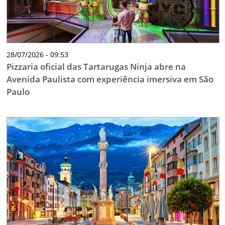
28/07/2026 - 09:53
Pizzaria oficial das Tartarugas Ninja abre na
Avenida Paulista com experiência imersiva em São
Paulo