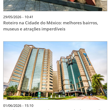
29/05/2026 - 10:41
Roteiro na Cidade do México: melhores bairros,
museus e atrações imperdíveis
01/06/2026 - 15:10