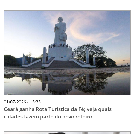
01/07/2026 - 13:33
Ceará ganha Rota Turística da Fé; veja quais
cidades fazem parte do novo roteiro