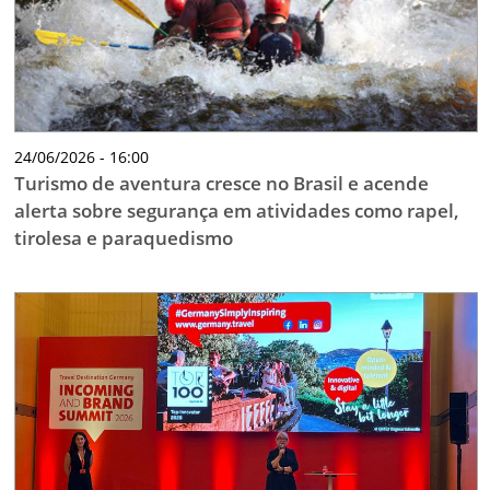
24/06/2026 - 16:00
Turismo de aventura cresce no Brasil e acende
alerta sobre segurança em atividades como rapel,
tirolesa e paraquedismo