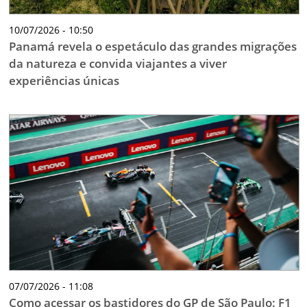
10/07/2026 - 10:50
Panamá revela o espetáculo das grandes migrações
da natureza e convida viajantes a viver
experiências únicas
07/07/2026 - 11:08
Como acessar os bastidores do GP de São Paulo: F1