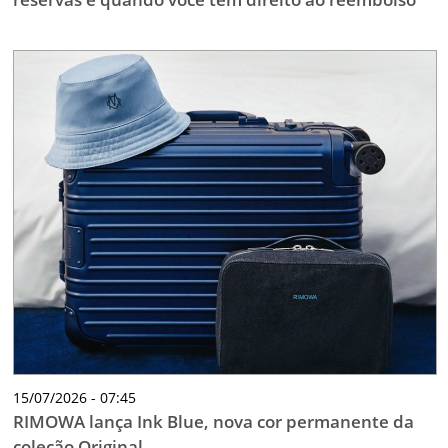
15/07/2026 - 07:45
RIMOWA lança Ink Blue, nova cor permanente da
coleção Original