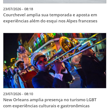
23/07/2026 - 08:18
Courchevel amplia sua temporada e aposta em
experiências além do esqui nos Alpes franceses
23/07/2026 - 08:10
New Orleans amplia presença no turismo LGBT
com experiências culturais e gastronômicas