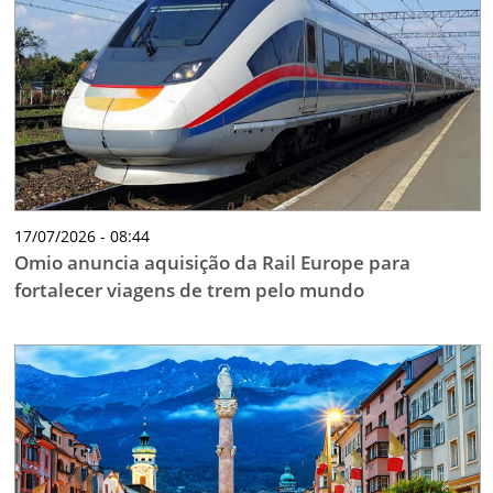
17/07/2026 - 08:44
Omio anuncia aquisição da Rail Europe para
fortalecer viagens de trem pelo mundo