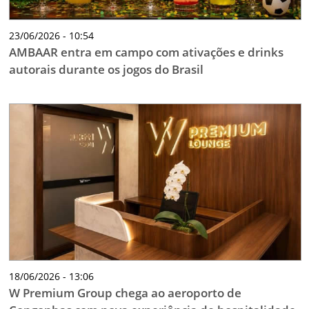
23/06/2026 - 10:54
AMBAAR entra em campo com ativações e drinks
autorais durante os jogos do Brasil
18/06/2026 - 13:06
W Premium Group chega ao aeroporto de