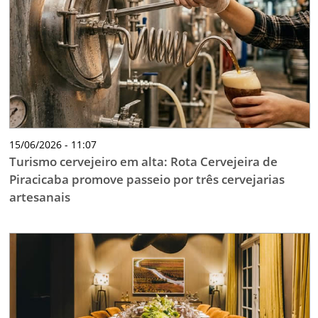
15/06/2026 - 11:07
Turismo cervejeiro em alta: Rota Cervejeira de
Piracicaba promove passeio por três cervejarias
artesanais