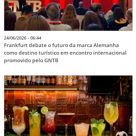
24/06/2026 - 06:44
Frankfurt debate o futuro da marca Alemanha
como destino turístico em encontro internacional
promovido pelo GNTB