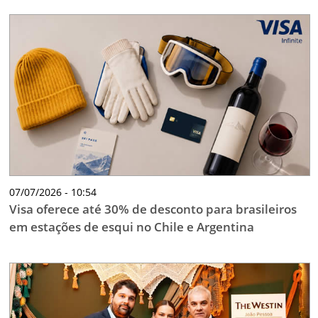
07/07/2026 - 10:54
Visa oferece até 30% de desconto para brasileiros
em estações de esqui no Chile e Argentina