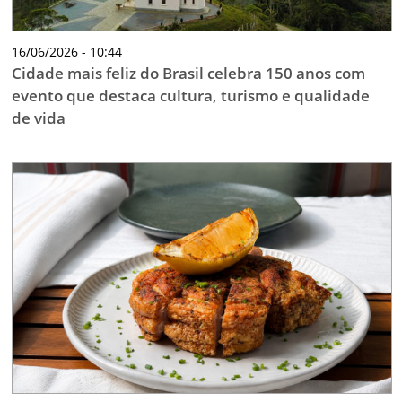
16/06/2026 - 10:44
Cidade mais feliz do Brasil celebra 150 anos com
evento que destaca cultura, turismo e qualidade
de vida