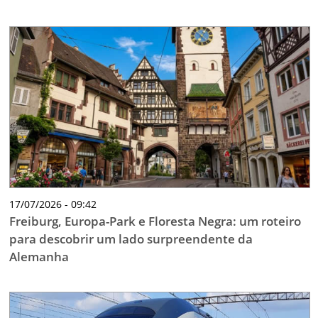
17/07/2026 - 09:42
Freiburg, Europa-Park e Floresta Negra: um roteiro
para descobrir um lado surpreendente da
Alemanha