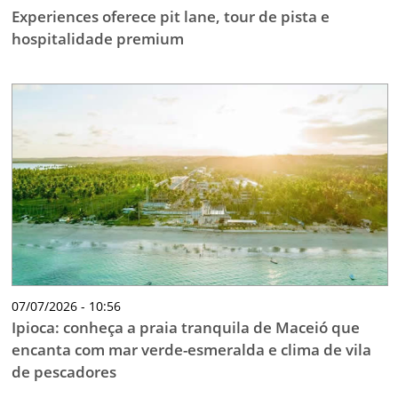
Experiences oferece pit lane, tour de pista e
hospitalidade premium
07/07/2026 - 10:56
Ipioca: conheça a praia tranquila de Maceió que
encanta com mar verde-esmeralda e clima de vila
de pescadores