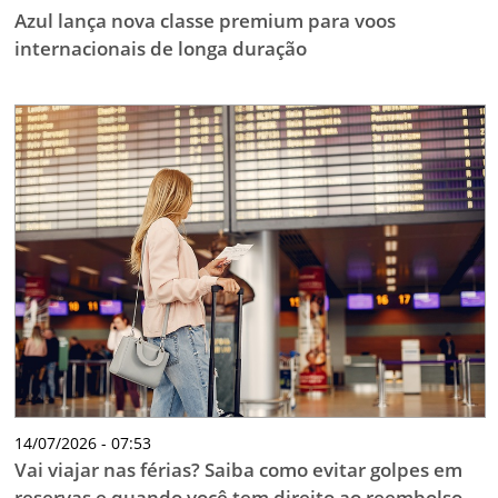
Azul lança nova classe premium para voos
internacionais de longa duração
14/07/2026 - 07:53
Vai viajar nas férias? Saiba como evitar golpes em
reservas e quando você tem direito ao reembolso