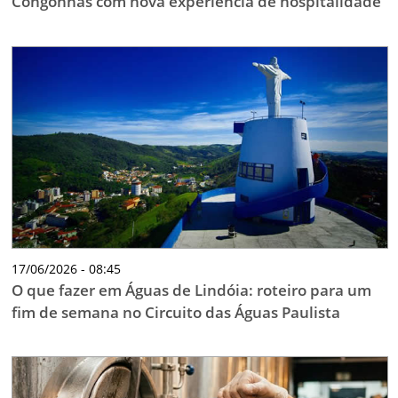
Congonhas com nova experiência de hospitalidade
17/06/2026 - 08:45
O que fazer em Águas de Lindóia: roteiro para um
fim de semana no Circuito das Águas Paulista