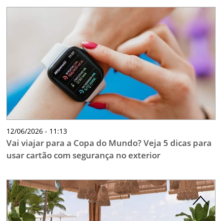
12/06/2026 - 11:13
Vai viajar para a Copa do Mundo? Veja 5 dicas para
usar cartão com segurança no exterior