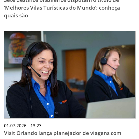
‘Melhores Vilas Turísticas do Mundo’; conheça
quais são
01.07.2026 - 13:23
Visit Orlando lança planejador de viagens com