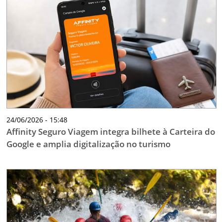
24/06/2026 - 15:48
Affinity Seguro Viagem integra bilhete à Carteira do
Google e amplia digitalização no turismo