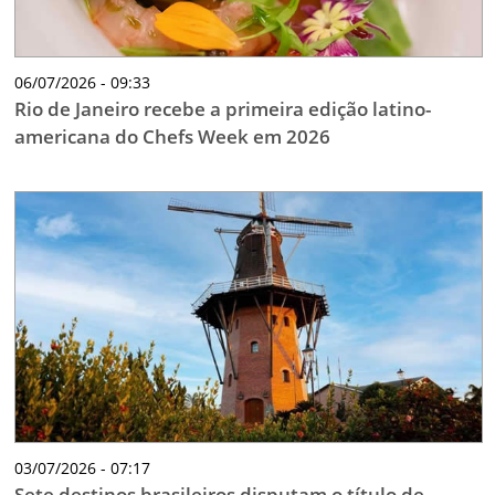
06/07/2026 - 09:33
Rio de Janeiro recebe a primeira edição latino-
americana do Chefs Week em 2026
03/07/2026 - 07:17
Sete destinos brasileiros disputam o título de