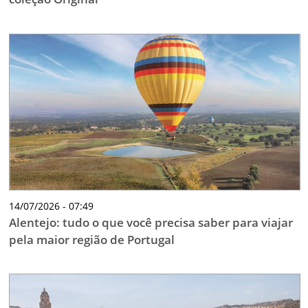
14/07/2026 - 07:49
Alentejo: tudo o que você precisa saber para viajar
pela maior região de Portugal