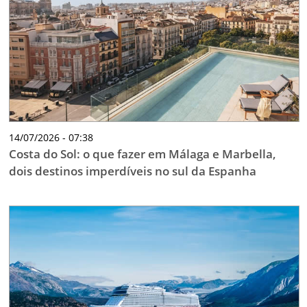
14/07/2026 - 07:38
Costa do Sol: o que fazer em Málaga e Marbella,
dois destinos imperdíveis no sul da Espanha