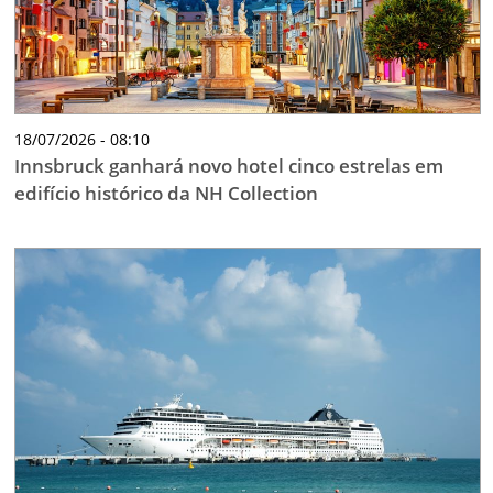
18/07/2026 - 08:10
Innsbruck ganhará novo hotel cinco estrelas em
edifício histórico da NH Collection