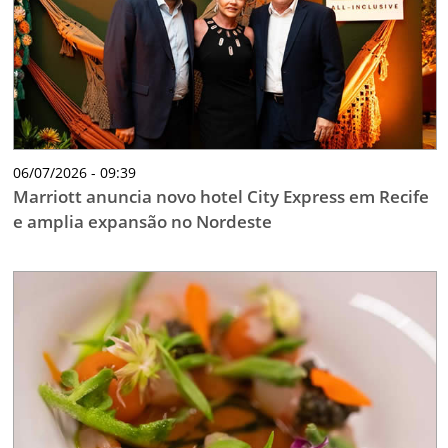
06/07/2026 - 09:39
Marriott anuncia novo hotel City Express em Recife
e amplia expansão no Nordeste