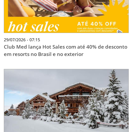
29/07/2026 - 07:15
Club Med lança Hot Sales com até 40% de desconto
em resorts no Brasil e no exterior