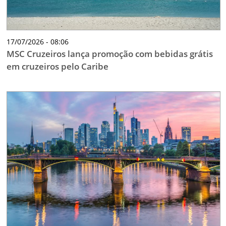
17/07/2026 - 08:06
MSC Cruzeiros lança promoção com bebidas grátis
em cruzeiros pelo Caribe