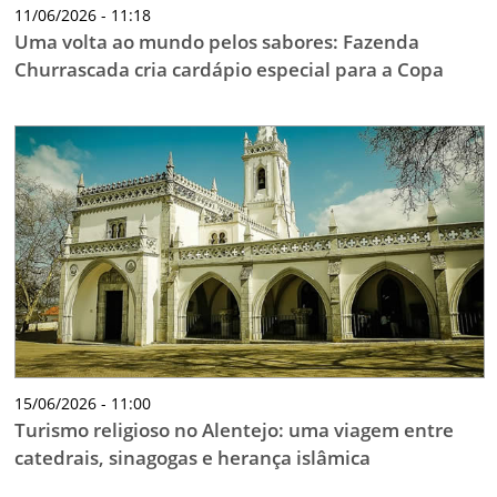
11/06/2026 - 11:18
Uma volta ao mundo pelos sabores: Fazenda
Churrascada cria cardápio especial para a Copa
15/06/2026 - 11:00
Turismo religioso no Alentejo: uma viagem entre
catedrais, sinagogas e herança islâmica