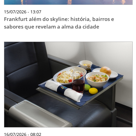
15/07/2026 - 13:07
Frankfurt além do skyline: história, bairros e
sabores que revelam a alma da cidade
16/07/2026 - 08:02