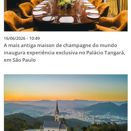
16/06/2026 - 10:49
A mais antiga maison de champagne do mundo
inaugura experiência exclusiva no Palácio Tangará,
em São Paulo