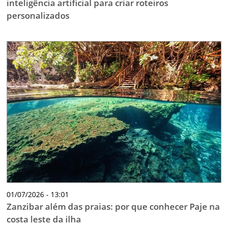
inteligência artificial para criar roteiros
personalizados
01/07/2026 - 13:01
Zanzibar além das praias: por que conhecer Paje na
costa leste da ilha