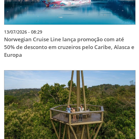
13/07/2026 - 08:29
Norwegian Cruise Line lança promoção com até
50% de desconto em cruzeiros pelo Caribe, Alasca e
Europa